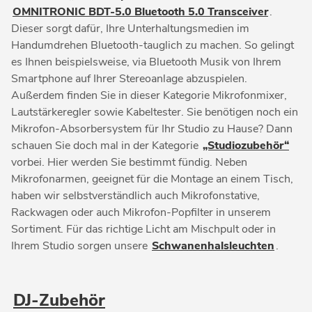
OMNITRONIC BDT-5.0 Bluetooth 5.0 Transceiver
.
Dieser sorgt dafür, Ihre Unterhaltungsmedien im
Handumdrehen Bluetooth-tauglich zu machen. So gelingt
es Ihnen beispielsweise, via Bluetooth Musik von Ihrem
Smartphone auf Ihrer Stereoanlage abzuspielen.
Außerdem finden Sie in dieser Kategorie Mikrofonmixer,
Lautstärkeregler sowie Kabeltester. Sie benötigen noch ein
Mikrofon-Absorbersystem für Ihr Studio zu Hause? Dann
schauen Sie doch mal in der Kategorie
„Studiozubehör“
vorbei. Hier werden Sie bestimmt fündig. Neben
Mikrofonarmen, geeignet für die Montage an einem Tisch,
haben wir selbstverständlich auch Mikrofonstative,
Rackwagen oder auch Mikrofon-Popfilter in unserem
Sortiment. Für das richtige Licht am Mischpult oder in
Ihrem Studio sorgen unsere
Schwanenhalsleuchten
.
DJ-Zubehör