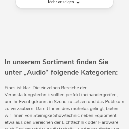
Mehr anzeigen
In unserem Sortiment finden Sie
unter „Audio“ folgende Kategorien:
Eines ist klar: Die einzelnen Bereiche der
Veranstaltungstechnik sollten perfekt ineinandergreifen,
um Ihr Event gekonnt in Szene zu setzen und das Publikum
zu verzaubern. Damit Ihnen dies mühelos gelingt, bieten
wir Ihnen von Steinigke Showtechnic neben Equipment
etwa aus den Bereichen der Lichttechnik oder Hardware