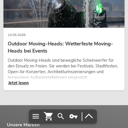
14.05.2026
Outdoor Moving-Heads: Wetterfeste Moving-
Heads bei Events
Outdoor Moving-Heads sind bewegliche Scheinwerfer für
den Einsatz im Freien. Sie werden bei Festivals, Stadtfesten,
Open-Air-Konzerten, Architekturinszenierungen und
temporären Außeninstallationen eingesetzt.
Jetzt lesen
Unsere Marken