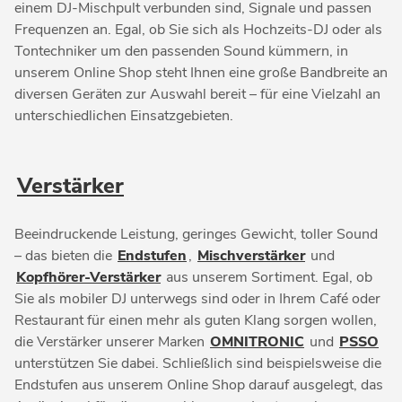
einem DJ-Mischpult verbunden sind, Signale und passen
Frequenzen an. Egal, ob Sie sich als Hochzeits-DJ oder als
Tontechniker um den passenden Sound kümmern, in
unserem Online Shop steht Ihnen eine große Bandbreite an
diversen Geräten zur Auswahl bereit – für eine Vielzahl an
unterschiedlichen Einsatzgebieten.
Verstärker
Beeindruckende Leistung, geringes Gewicht, toller Sound
– das bieten die
Endstufen
,
Mischverstärker
und
Kopfhörer-Verstärker
aus unserem Sortiment. Egal, ob
Sie als mobiler DJ unterwegs sind oder in Ihrem Café oder
Restaurant für einen mehr als guten Klang sorgen wollen,
die Verstärker unserer Marken
OMNITRONIC
und
PSSO
unterstützen Sie dabei. Schließlich sind beispielsweise die
Endstufen aus unserem Online Shop darauf ausgelegt, das