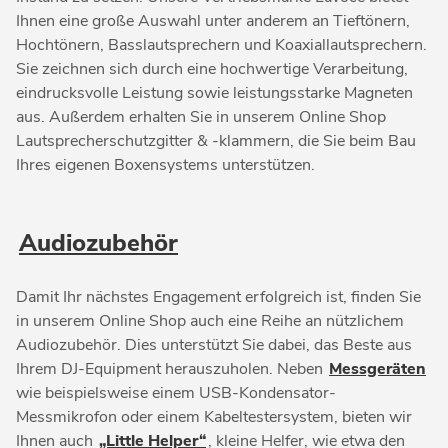
Ihnen eine große Auswahl unter anderem an Tieftönern,
Hochtönern, Basslautsprechern und Koaxiallautsprechern.
Sie zeichnen sich durch eine hochwertige Verarbeitung,
eindrucksvolle Leistung sowie leistungsstarke Magneten
aus. Außerdem erhalten Sie in unserem Online Shop
Lautsprecherschutzgitter & -klammern, die Sie beim Bau
Ihres eigenen Boxensystems unterstützen.
Audiozubehör
Damit Ihr nächstes Engagement erfolgreich ist, finden Sie
in unserem Online Shop auch eine Reihe an nützlichem
Audiozubehör. Dies unterstützt Sie dabei, das Beste aus
Ihrem DJ-Equipment herauszuholen. Neben
Messgeräten
wie beispielsweise einem USB-Kondensator-
Messmikrofon oder einem Kabeltestersystem, bieten wir
Ihnen auch
„Little Helper“
, kleine Helfer, wie etwa den