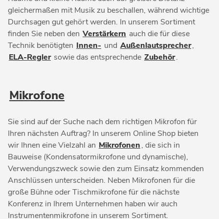
gleichermaßen mit Musik zu beschallen, während wichtige
Durchsagen gut gehört werden. In unserem Sortiment
finden Sie neben den
Verstärkern
auch die für diese
Technik benötigten
Innen-
und
Außenlautsprecher
,
ELA-Regler
sowie das entsprechende
Zubehör
.
Mikrofone
Sie sind auf der Suche nach dem richtigen Mikrofon für
Ihren nächsten Auftrag? In unserem Online Shop bieten
wir Ihnen eine Vielzahl an
Mikrofonen
, die sich in
Bauweise (Kondensatormikrofone und dynamische),
Verwendungszweck sowie den zum Einsatz kommenden
Anschlüssen unterscheiden. Neben Mikrofonen für die
große Bühne oder Tischmikrofone für die nächste
Konferenz in Ihrem Unternehmen haben wir auch
Instrumentenmikrofone in unserem Sortiment.