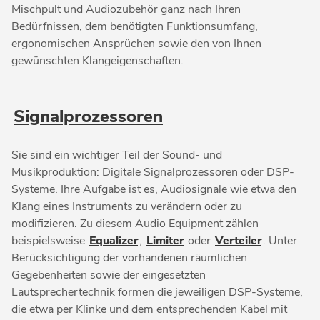
Mischpult und Audiozubehör ganz nach Ihren
Bedürfnissen, dem benötigten Funktionsumfang,
ergonomischen Ansprüchen sowie den von Ihnen
gewünschten Klangeigenschaften.
Signalprozessoren
Sie sind ein wichtiger Teil der Sound- und
Musikproduktion: Digitale Signalprozessoren oder DSP-
Systeme. Ihre Aufgabe ist es, Audiosignale wie etwa den
Klang eines Instruments zu verändern oder zu
modifizieren. Zu diesem Audio Equipment zählen
beispielsweise
Equalizer
,
Limiter
oder
Verteiler
. Unter
Berücksichtigung der vorhandenen räumlichen
Gegebenheiten sowie der eingesetzten
Lautsprechertechnik formen die jeweiligen DSP-Systeme,
die etwa per Klinke und dem entsprechenden Kabel mit