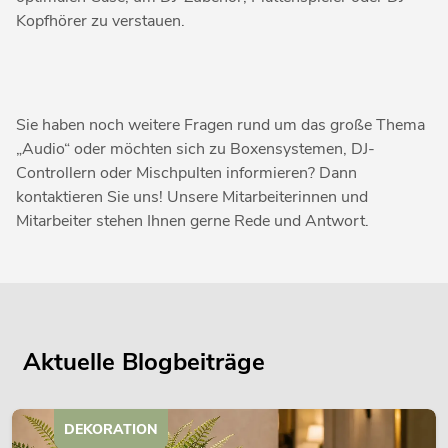
Kopfhörer zu verstauen.
Sie haben noch weitere Fragen rund um das große Thema
„Audio“ oder möchten sich zu Boxensystemen, DJ-
Controllern oder Mischpulten informieren? Dann
kontaktieren Sie uns! Unsere Mitarbeiterinnen und
Mitarbeiter stehen Ihnen gerne Rede und Antwort.
Aktuelle Blogbeiträge
DEKORATION