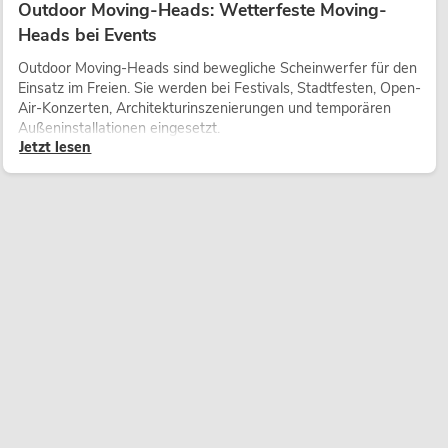
Outdoor Moving-Heads: Wetterfeste Moving-
Heads bei Events
Outdoor Moving-Heads sind bewegliche Scheinwerfer für den
Einsatz im Freien. Sie werden bei Festivals, Stadtfesten, Open-
Air-Konzerten, Architekturinszenierungen und temporären
Außeninstallationen eingesetzt.
Jetzt lesen