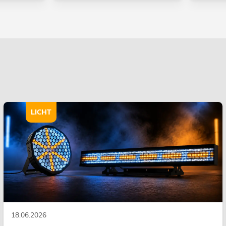
LICHT
18.06.2026