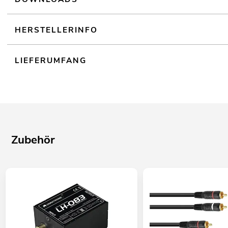
HERSTELLERINFO
LIEFERUMFANG
Zubehör