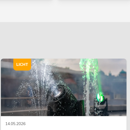
LICHT
14.05.2026