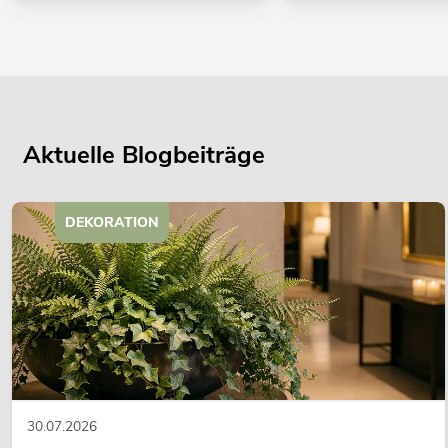
Aktuelle Blogbeiträge
DEKORATION
30.07.2026