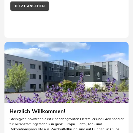
JETZT ANSEHEN
Herzlich Willkommen!
Steinigke Showtechnic ist einer der größten Hersteller und Großhändler
für Veranstaltungstechnik in ganz Europa. Licht-, Ton- und
Dekorationsprodukte aus Waldbüttelbrunn sind auf Bühnen, in Clubs