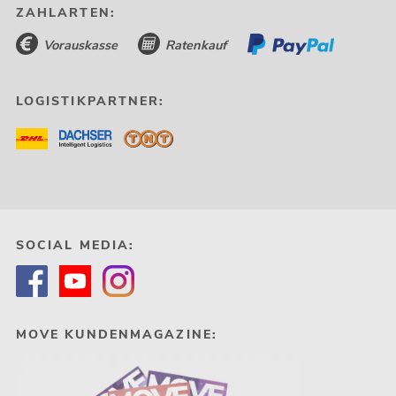
ZAHLARTEN:
Vorauskasse
Ratenkauf
LOGISTIKPARTNER:
SOCIAL MEDIA:
MOVE KUNDENMAGAZINE: