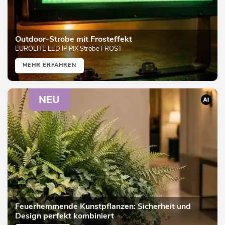
Outdoor-Strobe mit Frosteffekt
EUROLITE LED IP PIX Strobe FROST
MEHR ERFAHREN
NEU
Feuerhemmende Kunstpflanzen: Sicherheit und
Design perfekt kombiniert