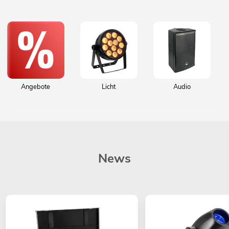
Angebote
Licht
Audio
News