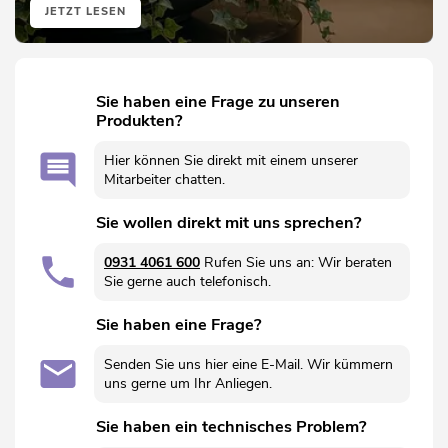
JETZT LESEN
Sie haben eine Frage zu unseren
Produkten?
Hier können Sie direkt mit einem unserer
Mitarbeiter chatten.
Sie wollen direkt mit uns sprechen?
0931 4061 600
Rufen Sie uns an: Wir beraten
Sie gerne auch telefonisch.
Sie haben eine Frage?
Senden Sie uns hier eine E-Mail. Wir kümmern
uns gerne um Ihr Anliegen.
Sie haben ein technisches Problem?