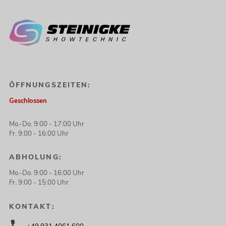
ÖFFNUNGSZEITEN:
Geschlossen
Mo.-Do. 9:00 - 17:00 Uhr
Fr. 9:00 - 16:00 Uhr
ABHOLUNG:
Mo.-Do. 9:00 - 16:00 Uhr
Fr. 9:00 - 15:00 Uhr
KONTAKT: