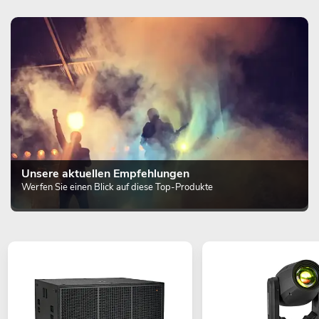
Unsere aktuellen Empfehlungen
Werfen Sie einen Blick auf diese Top-Produkte