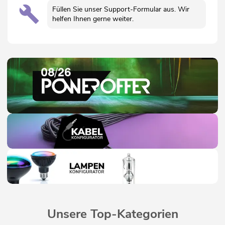
Füllen Sie unser Support-Formular aus. Wir
helfen Ihnen gerne weiter.
Unsere Top-Kategorien