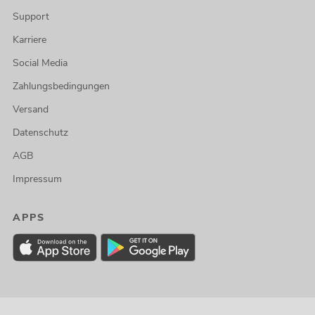
Support
Karriere
Social Media
Zahlungsbedingungen
Versand
Datenschutz
AGB
Impressum
APPS