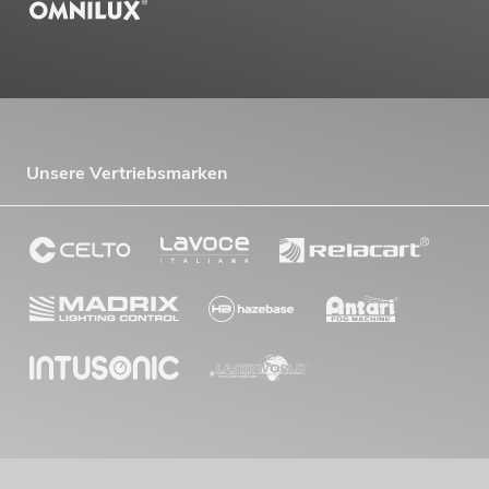
Unsere Vertriebsmarken