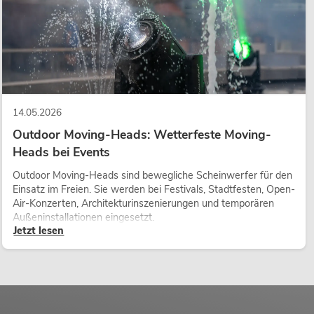
14.05.2026
Outdoor Moving-Heads: Wetterfeste Moving-
Heads bei Events
Outdoor Moving-Heads sind bewegliche Scheinwerfer für den
Einsatz im Freien. Sie werden bei Festivals, Stadtfesten, Open-
Air-Konzerten, Architekturinszenierungen und temporären
Außeninstallationen eingesetzt.
Jetzt lesen