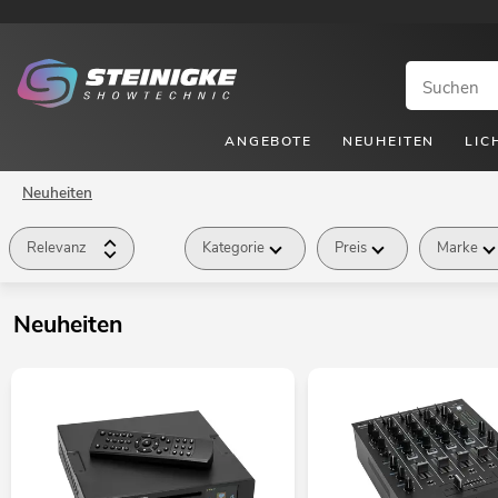
ANGEBOTE
NEUHEITEN
LIC
Neuheiten
Relevanz
Kategorie
Preis
Marke
Neuheiten