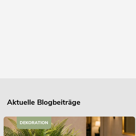
Aktuelle Blogbeiträge
DEKORATION