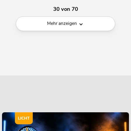
30 von 70
Mehr anzeigen
LICHT