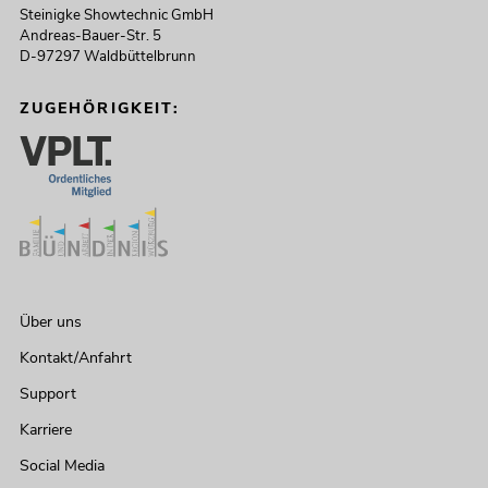
Steinigke Showtechnic GmbH
Andreas-Bauer-Str. 5
D-97297 Waldbüttelbrunn
ZUGEHÖRIGKEIT:
Über uns
Kontakt/Anfahrt
Support
Karriere
Social Media