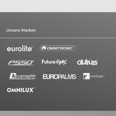
Unsere Marken