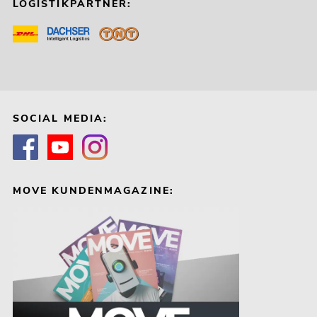
LOGISTIKPARTNER:
SOCIAL MEDIA:
MOVE KUNDENMAGAZINE: