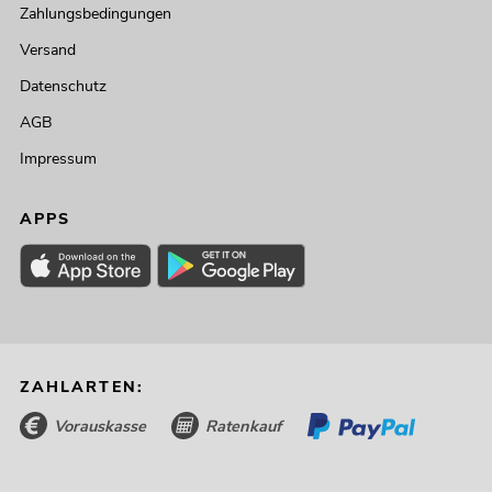
Zahlungsbedingungen
Versand
Datenschutz
AGB
Impressum
APPS
ZAHLARTEN:
Vorauskasse
Ratenkauf