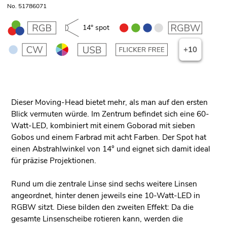
No. 51786071
14° spot
+10
Dieser Moving-Head bietet mehr, als man auf den ersten
Blick vermuten würde. Im Zentrum befindet sich eine 60-
Watt-LED, kombiniert mit einem Goborad mit sieben
Gobos und einem Farbrad mit acht Farben. Der Spot hat
einen Abstrahlwinkel von 14° und eignet sich damit ideal
für präzise Projektionen.
Rund um die zentrale Linse sind sechs weitere Linsen
angeordnet, hinter denen jeweils eine 10-Watt-LED in
RGBW sitzt. Diese bilden den zweiten Effekt: Da die
gesamte Linsenscheibe rotieren kann, werden die