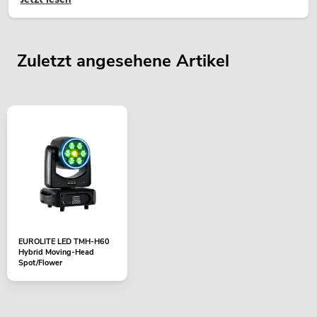
Zuletzt angesehene Artikel
EUROLITE LED TMH-H60
Hybrid Moving-Head
Spot/Flower