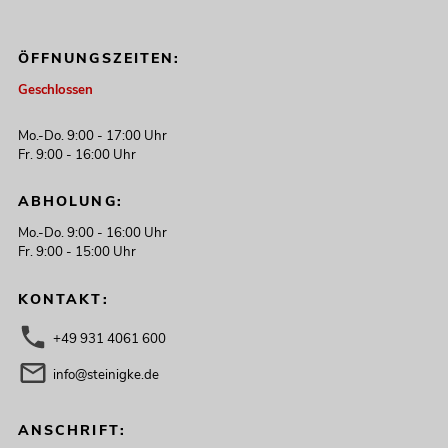
ÖFFNUNGSZEITEN:
Geschlossen
Mo.-Do. 9:00 - 17:00 Uhr
Fr. 9:00 - 16:00 Uhr
ABHOLUNG:
Mo.-Do. 9:00 - 16:00 Uhr
Fr. 9:00 - 15:00 Uhr
KONTAKT:
+49 931 4061 600
info@steinigke.de
ANSCHRIFT: