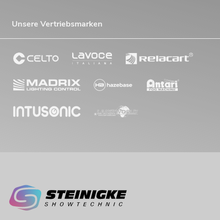
Unsere Vertriebsmarken