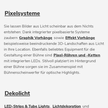
Pixelsysteme
Sie lassen Bilder aus Licht scheinbar aus dem Nichts
entstehen: Dank integrierter pixelbasierte Systeme
zaubern
Graphik Vorhänge
sowie
Effekt Vorhänge
beispielsweise beeindruckende 3D-Landschaften aus Licht
in Ihre Location. Ebenfalls beliebtes Equipment für die
Gestaltung einer Bühne sind
Pixel-Röhren und -Ketten
mit integrierten LEDs. Stilvoll platziert im Hintergrund
einer Bühne sorgen sie im Zusammenspiel mit
Bühnenscheinwerfer für optische Highlights.
Dekolicht
LED-Strips & Tube Lights
,
Lichtdekoration
und