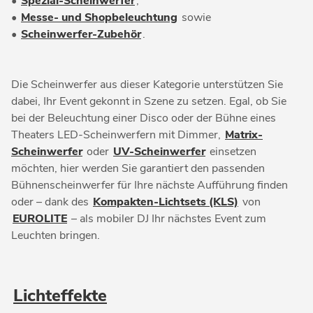
•
Spezial-Scheinwerfer
,
•
Messe- und Shopbeleuchtung
sowie
•
Scheinwerfer-Zubehör
.
Die Scheinwerfer aus dieser Kategorie unterstützen Sie
dabei, Ihr Event gekonnt in Szene zu setzen. Egal, ob Sie
bei der Beleuchtung einer Disco oder der Bühne eines
Theaters LED-Scheinwerfern mit Dimmer,
Matrix-
Scheinwerfer
oder
UV-Scheinwerfer
einsetzen
möchten, hier werden Sie garantiert den passenden
Bühnenscheinwerfer für Ihre nächste Aufführung finden
oder – dank des
Kompakten-Lichtsets (KLS)
von
EUROLITE
– als mobiler DJ Ihr nächstes Event zum
Leuchten bringen.
Lichteffekte