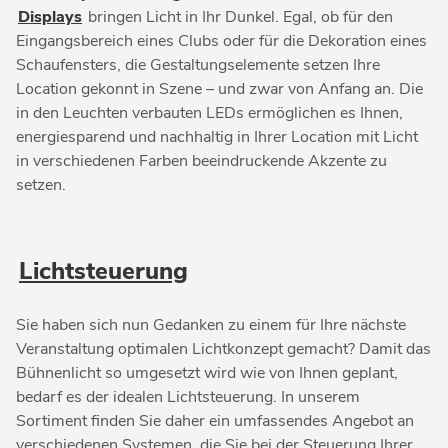
Displays
bringen Licht in Ihr Dunkel. Egal, ob für den
Eingangsbereich eines Clubs oder für die Dekoration eines
Schaufensters, die Gestaltungselemente setzen Ihre
Location gekonnt in Szene – und zwar von Anfang an. Die
in den Leuchten verbauten LEDs ermöglichen es Ihnen,
energiesparend und nachhaltig in Ihrer Location mit Licht
in verschiedenen Farben beeindruckende Akzente zu
setzen.
Lichtsteuerung
Sie haben sich nun Gedanken zu einem für Ihre nächste
Veranstaltung optimalen Lichtkonzept gemacht? Damit das
Bühnenlicht so umgesetzt wird wie von Ihnen geplant,
bedarf es der idealen Lichtsteuerung. In unserem
Sortiment finden Sie daher ein umfassendes Angebot an
verschiedenen Systemen, die Sie bei der Steuerung Ihrer