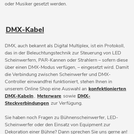
oder Musiker gesetzt werden.
DMX-Kabel
DMX, auch bekannt als Digital Multiplex, ist ein Protokoll,
das in der Beleuchtungstechnik zur Steuerung von LED
Scheinwerfern, PAR-Kannen oder Strahlern – sofern diese
über einen DMX-Modus verfügen, – eingesetzt wird. Damit
die Verbindung zwischen Scheinwerfer und DMX-
Controller einwandfrei funktioniert, stehen Ihnen in
unserem Online Shop eine Auswahl an
konfektionierten
DMX-Kabeln
,
Meterware
sowie
DMX-
Steckverbindungen
zur Verfügung.
Sie haben noch Fragen zu Bühnenscheinwerfer, LED-
Scheinwerfer oder den Einsatz von Equipment zur
Dekoration einer Bühne? Dann sprechen Sie uns gerne an!