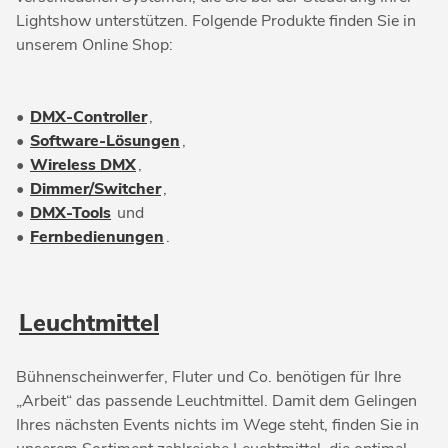
Lightshow unterstützen. Folgende Produkte finden Sie in
unserem Online Shop:
•
DMX-Controller
,
•
Software-Lösungen
,
•
Wireless DMX
,
•
Dimmer/Switcher
,
•
DMX-Tools
und
•
Fernbedienungen
.
Leuchtmittel
Bühnenscheinwerfer, Fluter und Co. benötigen für Ihre
„Arbeit“ das passende Leuchtmittel. Damit dem Gelingen
Ihres nächsten Events nichts im Wege steht, finden Sie in