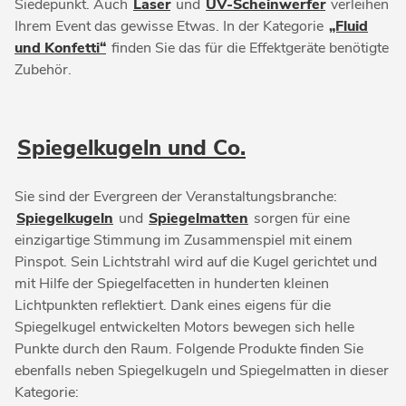
Siedepunkt. Auch
Laser
und
UV-Scheinwerfer
verleihen
Ihrem Event das gewisse Etwas. In der Kategorie
„Fluid
und Konfetti“
finden Sie das für die Effektgeräte benötigte
Zubehör.
Spiegelkugeln und Co.
Sie sind der Evergreen der Veranstaltungsbranche:
Spiegelkugeln
und
Spiegelmatten
sorgen für eine
einzigartige Stimmung im Zusammenspiel mit einem
Pinspot. Sein Lichtstrahl wird auf die Kugel gerichtet und
mit Hilfe der Spiegelfacetten in hunderten kleinen
Lichtpunkten reflektiert. Dank eines eigens für die
Spiegelkugel entwickelten Motors bewegen sich helle
Punkte durch den Raum. Folgende Produkte finden Sie
ebenfalls neben Spiegelkugeln und Spiegelmatten in dieser
Kategorie: