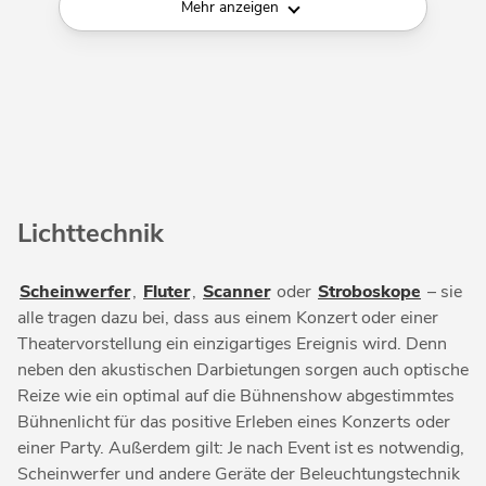
Mehr anzeigen
Lichttechnik
Scheinwerfer
,
Fluter
,
Scanner
oder
Stroboskope
– sie
alle tragen dazu bei, dass aus einem Konzert oder einer
Theatervorstellung ein einzigartiges Ereignis wird. Denn
neben den akustischen Darbietungen sorgen auch optische
Reize wie ein optimal auf die Bühnenshow abgestimmtes
Bühnenlicht für das positive Erleben eines Konzerts oder
einer Party. Außerdem gilt: Je nach Event ist es notwendig,
Scheinwerfer und andere Geräte der Beleuchtungstechnik