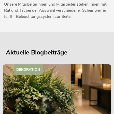
Unsere Mitarbeiterinnen und Mitarbeiter stehen Ihnen mit
Rat und Tat bei der Auswahl verschiedener Scheinwerfer
für Ihr Beleuchtungssystem zur Seite.
Aktuelle Blogbeiträge
DEKORATION