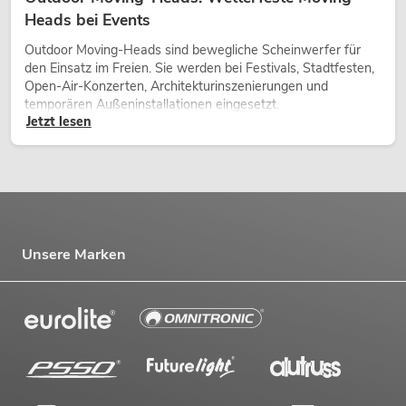
Heads bei Events
Outdoor Moving-Heads sind bewegliche Scheinwerfer für
den Einsatz im Freien. Sie werden bei Festivals, Stadtfesten,
Open-Air-Konzerten, Architekturinszenierungen und
temporären Außeninstallationen eingesetzt.
Jetzt lesen
Unsere Marken