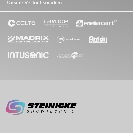
Unsere Vertriebsmarken