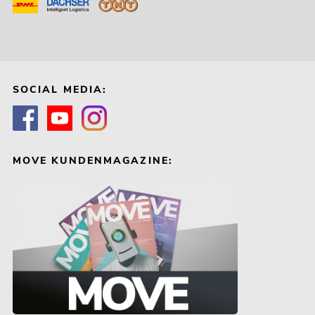
SOCIAL MEDIA:
MOVE KUNDENMAGAZINE: