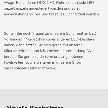
Wege. Bei anderen DMX-LED-Röhren kann jede LED
gezielt einzeln angesteuert werden und so ein
abwechslungsreiches und kreatives Licht erzielt werden.
Sollten Sie noch Fragen zu unserem Sortiment an LED
Vorhängen, Pixel-Röhren oder anderen LED-Displays
haben, dann setzen Sie sich gerne mit unseren
Mitarbeiterinnen und Mitarbeitern in Verbindung. Wir
beraten Sie gerne zu den von uns angebotenen
Pixelsystem sowie weiteren in unserem Shop
dargebotenen Bühneneffekten.