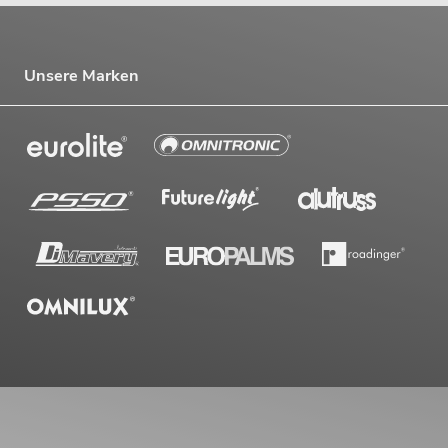
Unsere Marken