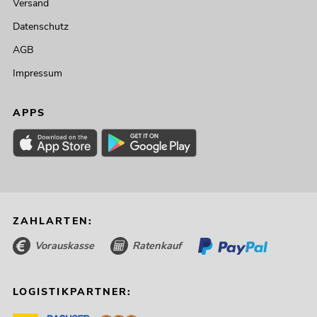
Versand
Datenschutz
AGB
Impressum
APPS
ZAHLARTEN:
Vorauskasse
Ratenkauf
LOGISTIKPARTNER: