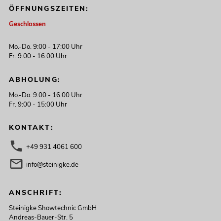
ÖFFNUNGSZEITEN:
Geschlossen
Mo.-Do. 9:00 - 17:00 Uhr
Fr. 9:00 - 16:00 Uhr
ABHOLUNG:
Mo.-Do. 9:00 - 16:00 Uhr
Fr. 9:00 - 15:00 Uhr
KONTAKT:
+49 931 4061 600
info@steinigke.de
ANSCHRIFT:
Steinigke Showtechnic GmbH
Andreas-Bauer-Str. 5