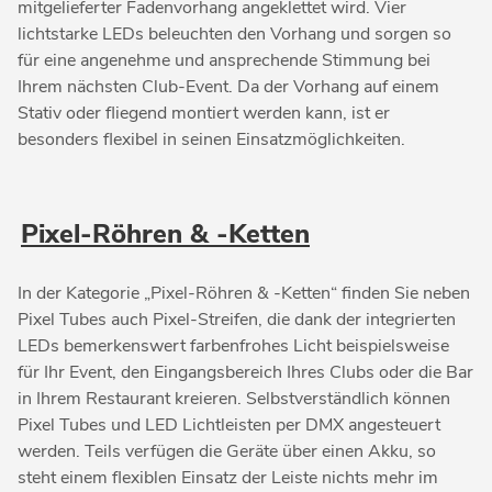
mitgelieferter Fadenvorhang angeklettet wird. Vier
lichtstarke LEDs beleuchten den Vorhang und sorgen so
für eine angenehme und ansprechende Stimmung bei
Ihrem nächsten Club-Event. Da der Vorhang auf einem
Stativ oder fliegend montiert werden kann, ist er
besonders flexibel in seinen Einsatzmöglichkeiten.
Pixel-Röhren & -Ketten
In der Kategorie „Pixel-Röhren & -Ketten“ finden Sie neben
Pixel Tubes auch Pixel-Streifen, die dank der integrierten
LEDs bemerkenswert farbenfrohes Licht beispielsweise
für Ihr Event, den Eingangsbereich Ihres Clubs oder die Bar
in Ihrem Restaurant kreieren. Selbstverständlich können
Pixel Tubes und LED Lichtleisten per DMX angesteuert
werden. Teils verfügen die Geräte über einen Akku, so
steht einem flexiblen Einsatz der Leiste nichts mehr im