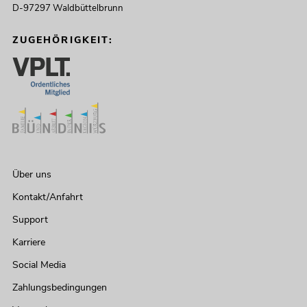
D-97297 Waldbüttelbrunn
ZUGEHÖRIGKEIT:
Über uns
Kontakt/Anfahrt
Support
Karriere
Social Media
Zahlungsbedingungen