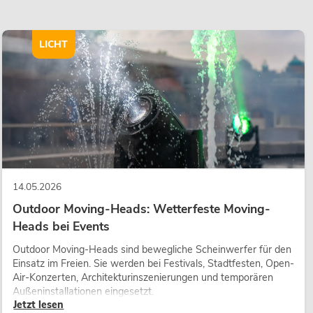
LICHT
14.05.2026
Outdoor Moving-Heads: Wetterfeste Moving-
Heads bei Events
Outdoor Moving-Heads sind bewegliche Scheinwerfer für den
Einsatz im Freien. Sie werden bei Festivals, Stadtfesten, Open-
Air-Konzerten, Architekturinszenierungen und temporären
Außeninstallationen eingesetzt.
Jetzt lesen