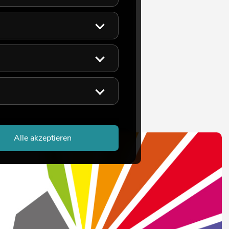
Alle akzeptieren