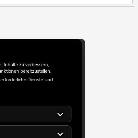
 Inhalte zu verbessern,
ktionen bereitzustellen.
rforderliche Dienste sind