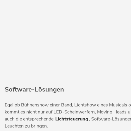
Software-Lösungen
Egal ob Bühnenshow einer Band, Lichtshow eines Musicals o
kommt es nicht nur auf LED-Scheinwerfern, Moving Heads un
auch die entsprechende
Lichtsteuerung
, Software-Lösunge
Leuchten zu bringen.