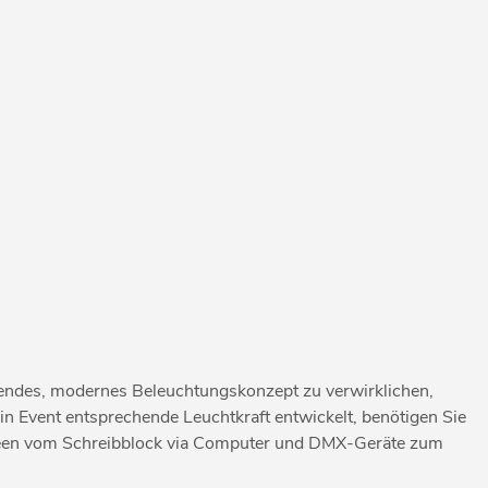
endes, modernes Beleuchtungskonzept zu verwirklichen,
 Event entsprechende Leuchtkraft entwickelt, benötigen Sie
deen vom Schreibblock via Computer und DMX-Geräte zum