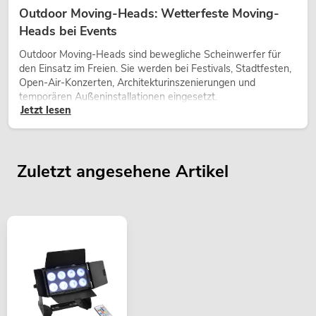
Outdoor Moving-Heads: Wetterfeste Moving-
Heads bei Events
Outdoor Moving-Heads sind bewegliche Scheinwerfer für
den Einsatz im Freien. Sie werden bei Festivals, Stadtfesten,
Open-Air-Konzerten, Architekturinszenierungen und
temporären Außeninstallationen eingesetzt.
Jetzt lesen
Zuletzt angesehene Artikel