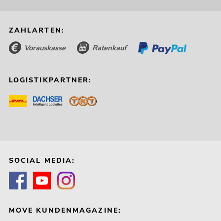
ZAHLARTEN:
Vorauskasse
Ratenkauf
LOGISTIKPARTNER:
SOCIAL MEDIA:
MOVE KUNDENMAGAZINE: