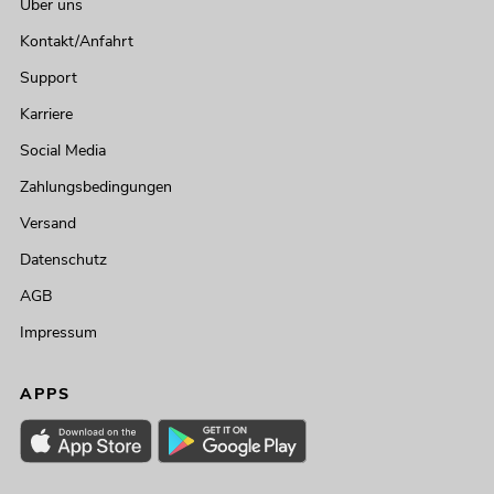
Über uns
Kontakt/Anfahrt
Support
Karriere
Social Media
Zahlungsbedingungen
Versand
Datenschutz
AGB
Impressum
APPS