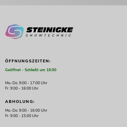
ÖFFNUNGSZEITEN:
Geöffnet - Schließt um 16:00
Mo.-Do. 9:00 - 17:00 Uhr
Fr. 9:00 - 16:00 Uhr
ABHOLUNG:
Mo.-Do. 9:00 - 16:00 Uhr
Fr. 9:00 - 15:00 Uhr