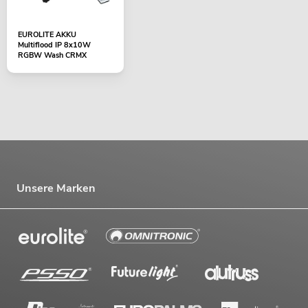
EUROLITE AKKU
Multiflood IP 8x10W
RGBW Wash CRMX
Unsere Marken