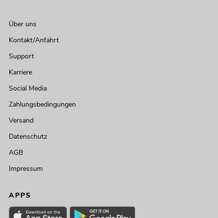
Über uns
Kontakt/Anfahrt
Support
Karriere
Social Media
Zahlungsbedingungen
Versand
Datenschutz
AGB
Impressum
APPS