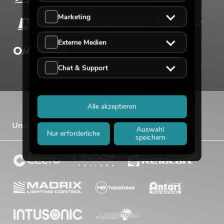
Marketing
Externe Medien
Chat & Support
Alle akzeptieren
Unsere Vertriebsmarken
Auswahl
Nur erforderliche
speichern