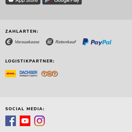
ZAHLARTEN:
Vorauskasse
Ratenkauf
LOGISTIKPARTNER:
SOCIAL MEDIA: