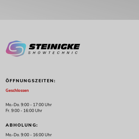
ÖFFNUNGSZEITEN:
Geschlossen
Mo.-Do. 9:00 - 17:00 Uhr
Fr. 9:00 - 16:00 Uhr
ABHOLUNG:
Mo.-Do. 9:00 - 16:00 Uhr