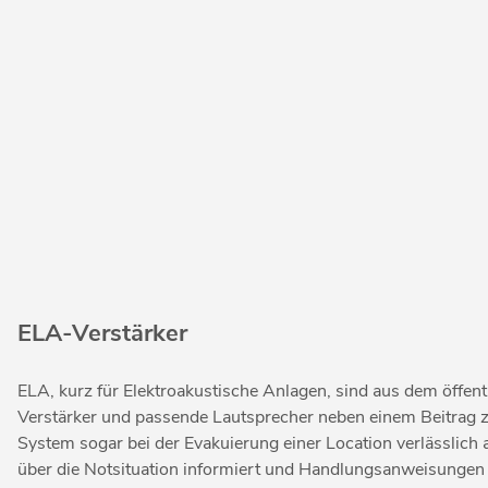
ELA-Verstärker
ELA, kurz für Elektroakustische Anlagen, sind aus dem öffe
Verstärker und passende Lautsprecher neben einem Beitrag 
System sogar bei der Evakuierung einer Location verlässlic
über die Notsituation informiert und Handlungsanweisungen 