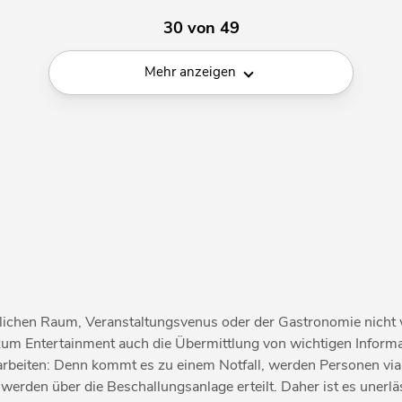
30 von 49
Mehr anzeigen
ntlichen Raum, Veranstaltungsvenus oder der Gastronomie nicht
zum Entertainment auch die Übermittlung von wichtigen Infor
h arbeiten: Denn kommt es zu einem Notfall, werden Personen v
werden über die Beschallungsanlage erteilt. Daher ist es unerl