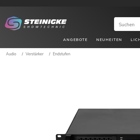
ANGEBOTE
NEUHEITEN
LIC
Audio
/
Verstärker
/
Endstufen