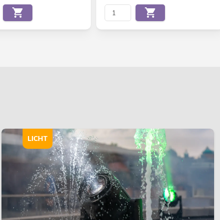
LICHT