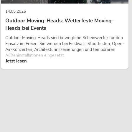
14.05.2026
Outdoor Moving-Heads: Wetterfeste Moving-
Heads bei Events
Outdoor Moving-Heads sind bewegliche Scheinwerfer für den
Einsatz im Freien. Sie werden bei Festivals, Stadtfesten, Open-
Air-Konzerten, Architekturinszenierungen und temporären
Außeninstallationen eingesetzt.
Jetzt lesen