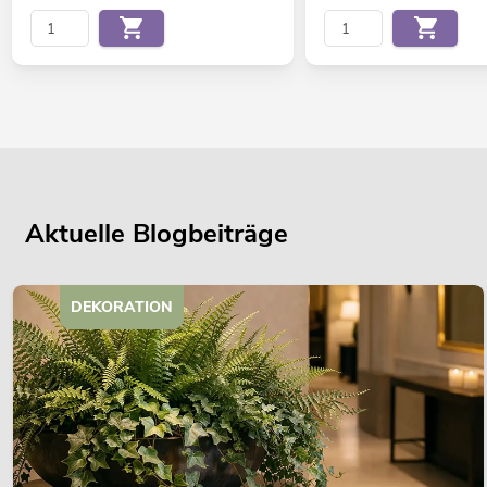
Aktuelle Blogbeiträge
DEKORATION