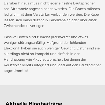
Darüber hinaus muss nicht jeder einzelne Lautsprecher
ans Stromnetz angeschlossen werden. Die Boxen müssen
lediglich mit dem Verstärker verbunden werden. Die Kabel
lassen sich dabei dezent in Kabelkanälen oder über einer
Zwischendecke verlegen.
Passive Boxen sind zumeist preiswerter und etwas
weniger störungsanfällig. Aufgrund der fehlenden
Elektronik haben sie auch weniger Gewicht. Dafür sind sie
allerdings nicht so kompakt und einfach in der
Handhabung wie Aktivlautsprecher, bei denen der
Verstärker bereits integriert und ideal auf den Lautsprecher
abgestimmt ist.
Aktuelle Blogbeiträge