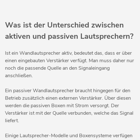
Was ist der Unterschied zwischen
aktiven und passiven Lautsprechern?
Ist ein Wandlautsprecher aktiv, bedeutet das, dass er über
einen eingebauten Verstärker verfügt. Man muss daher nur
noch die passende Quelle an den Signaleingang
anschließen.
Ein passiver Wandlautsprecher braucht hingegen für den
Betrieb zusätzlich einen externen Verstärker. Über diesen
werden die passiven Boxen mit Strom versorgt. Der
Verstärker ist mit der Quelle verbunden, welche das Signal
liefert.
Einige Lautsprecher-Modelle und Boxensysteme verfügen