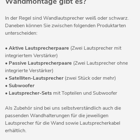
Wandmontage gibt es?
In der Regel sind Wandlautsprecher weiß oder schwarz.
Daneben können Sie zwischen folgenden Produktarten
unterscheiden:
•
Aktive Lautsprecherpaare
(Zwei Lautsprecher mit
integriertem Verstärker)
•
Passive Lautsprecherpaare
(Zwei Lautsprecher ohne
integrierte Verstärker)
•
Satelliten-Lautsprecher
(zwei Stück oder mehr)
•
Subwoofer
•
Lautsprecher-Sets
mit Topteilen und Subwoofer
Als Zubehör sind bei uns selbstverständlich auch die
passenden Wandhalterungen für die jeweiligen
Lautsprecher für die Wand sowie Lautsprecherkabel
erhältlich.