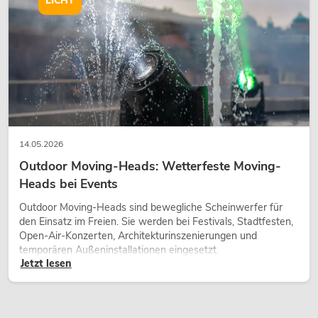
LICHT
14.05.2026
Outdoor Moving-Heads: Wetterfeste Moving-
Heads bei Events
Outdoor Moving-Heads sind bewegliche Scheinwerfer für
den Einsatz im Freien. Sie werden bei Festivals, Stadtfesten,
Open-Air-Konzerten, Architekturinszenierungen und
temporären Außeninstallationen eingesetzt.
Jetzt lesen