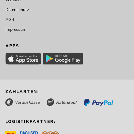
Datenschutz
AGB
Impressum
APPS
ZAHLARTEN:
Vorauskasse
Ratenkauf
LOGISTIKPARTNER: