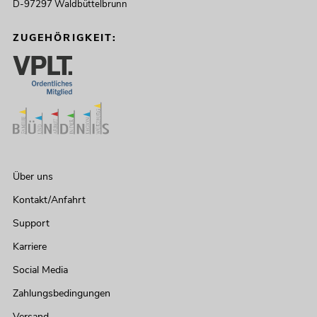
D-97297 Waldbüttelbrunn
ZUGEHÖRIGKEIT:
Über uns
Kontakt/Anfahrt
Support
Karriere
Social Media
Zahlungsbedingungen
Versand