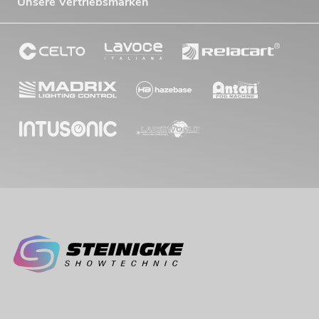
Unsere Vertriebsmarken