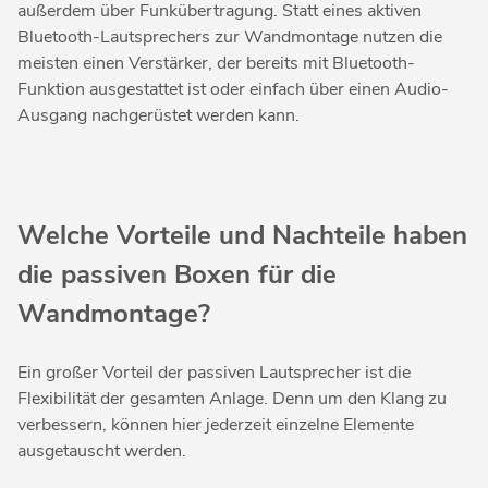
außerdem über Funkübertragung. Statt eines aktiven
Bluetooth-Lautsprechers zur Wandmontage nutzen die
meisten einen Verstärker, der bereits mit Bluetooth-
Funktion ausgestattet ist oder einfach über einen Audio-
Ausgang nachgerüstet werden kann.
Welche Vorteile und Nachteile haben
die passiven Boxen für die
Wandmontage?
Ein großer Vorteil der passiven Lautsprecher ist die
Flexibilität der gesamten Anlage. Denn um den Klang zu
verbessern, können hier jederzeit einzelne Elemente
ausgetauscht werden.