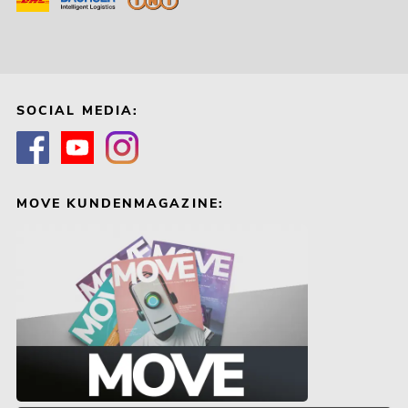
SOCIAL MEDIA:
MOVE KUNDENMAGAZINE: