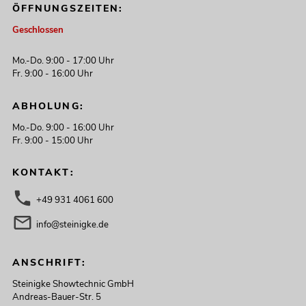
ÖFFNUNGSZEITEN:
Geschlossen
Mo.-Do. 9:00 - 17:00 Uhr
Fr. 9:00 - 16:00 Uhr
ABHOLUNG:
Mo.-Do. 9:00 - 16:00 Uhr
Fr. 9:00 - 15:00 Uhr
KONTAKT:
+49 931 4061 600
info@steinigke.de
ANSCHRIFT:
Steinigke Showtechnic GmbH
Andreas-Bauer-Str. 5