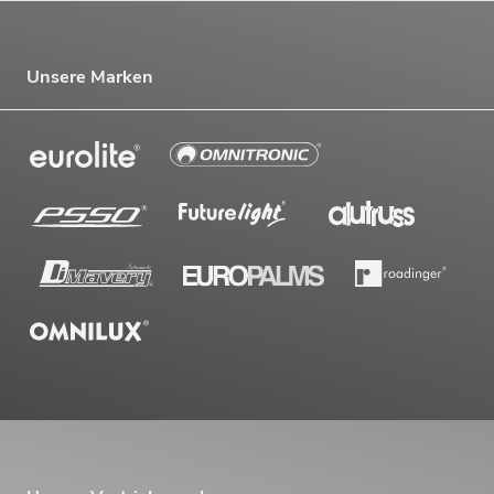
Unsere Marken