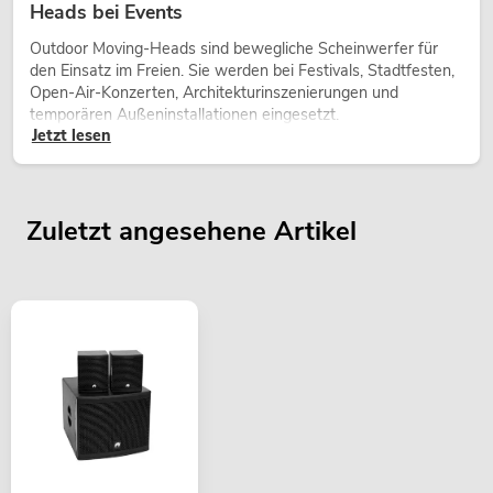
Heads bei Events
Outdoor Moving-Heads sind bewegliche Scheinwerfer für
den Einsatz im Freien. Sie werden bei Festivals, Stadtfesten,
Open-Air-Konzerten, Architekturinszenierungen und
temporären Außeninstallationen eingesetzt.
Jetzt lesen
Zuletzt angesehene Artikel