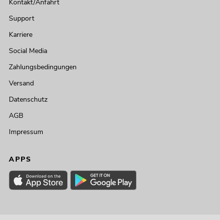
Kontakt/Anfahrt
Support
Karriere
Social Media
Zahlungsbedingungen
Versand
Datenschutz
AGB
Impressum
APPS