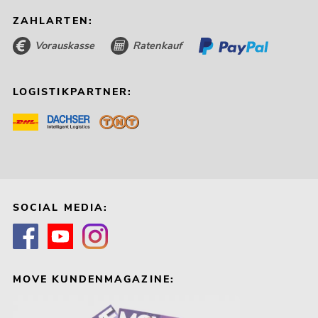
ZAHLARTEN:
Vorauskasse
Ratenkauf
LOGISTIKPARTNER:
SOCIAL MEDIA:
MOVE KUNDENMAGAZINE: