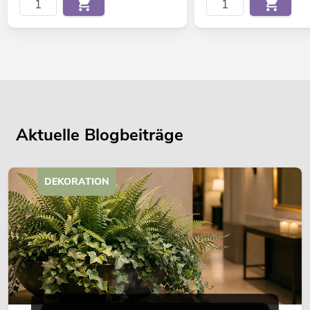
Aktuelle Blogbeiträge
DEKORATION