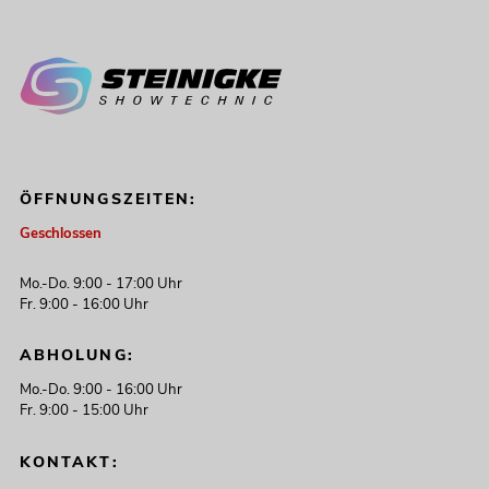
ÖFFNUNGSZEITEN:
Geschlossen
Mo.-Do. 9:00 - 17:00 Uhr
Fr. 9:00 - 16:00 Uhr
ABHOLUNG:
Mo.-Do. 9:00 - 16:00 Uhr
Fr. 9:00 - 15:00 Uhr
KONTAKT: