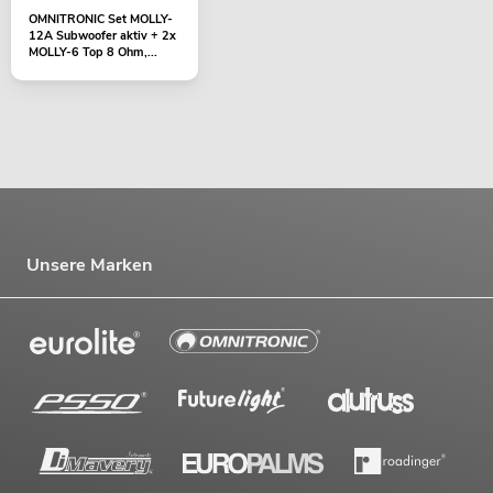
OMNITRONIC Set MOLLY-
12A Subwoofer aktiv + 2x
MOLLY-6 Top 8 Ohm,...
Unsere Marken