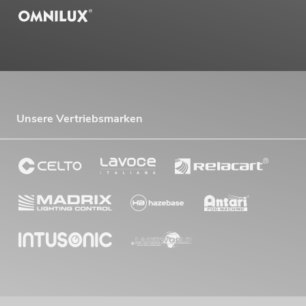
Unsere Vertriebsmarken