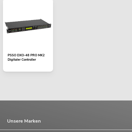
PSSO DXO-48 PRO MK2
Digitaler Controller
Unsere Marken