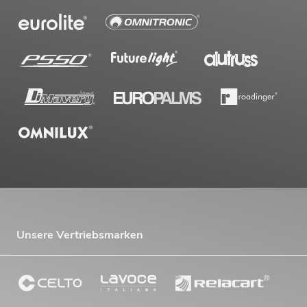
Unsere Vertriebsmarken