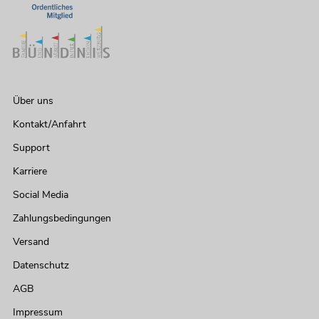
Über uns
Kontakt/Anfahrt
Support
Karriere
Social Media
Zahlungsbedingungen
Versand
Datenschutz
AGB
Impressum