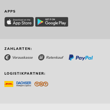
APPS
ZAHLARTEN:
Vorauskasse
Ratenkauf
LOGISTIKPARTNER: