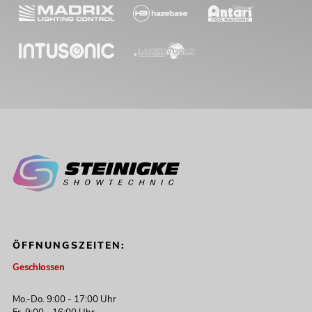
ÖFFNUNGSZEITEN:
Geschlossen
Mo.-Do. 9:00 - 17:00 Uhr