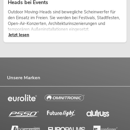
Heads bei Events
Outdoor Moving-Heads sind bewegliche Scheinwerfer für
den Einsatz im Freien. Sie werden bei Festivals, Stadtfesten,
Open-Air-Konzerten, Architekturinszenierungen und
temporären Außeninstallationen eingesetzt.
Jetzt lesen
Unsere Marken