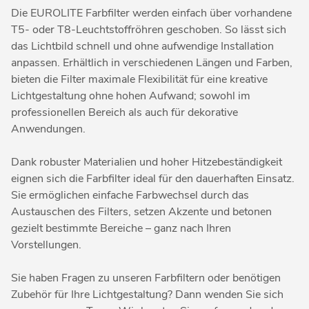
Die EUROLITE Farbfilter werden einfach über vorhandene
T5- oder T8-Leuchtstoffröhren geschoben. So lässt sich
das Lichtbild schnell und ohne aufwendige Installation
anpassen. Erhältlich in verschiedenen Längen und Farben,
bieten die Filter maximale Flexibilität für eine kreative
Lichtgestaltung ohne hohen Aufwand; sowohl im
professionellen Bereich als auch für dekorative
Anwendungen.
Dank robuster Materialien und hoher Hitzebeständigkeit
eignen sich die Farbfilter ideal für den dauerhaften Einsatz.
Sie ermöglichen einfache Farbwechsel durch das
Austauschen des Filters, setzen Akzente und betonen
gezielt bestimmte Bereiche – ganz nach Ihren
Vorstellungen.
Sie haben Fragen zu unseren Farbfiltern oder benötigen
Zubehör für Ihre Lichtgestaltung? Dann wenden Sie sich