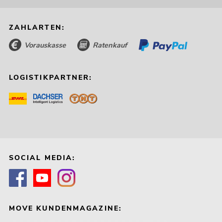
ZAHLARTEN:
Vorauskasse
Ratenkauf
LOGISTIKPARTNER:
SOCIAL MEDIA:
MOVE KUNDENMAGAZINE: