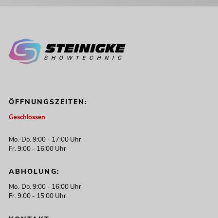
ÖFFNUNGSZEITEN:
Geschlossen
Mo.-Do. 9:00 - 17:00 Uhr
Fr. 9:00 - 16:00 Uhr
ABHOLUNG:
Mo.-Do. 9:00 - 16:00 Uhr
Fr. 9:00 - 15:00 Uhr