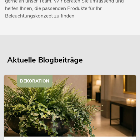
gerne an unser Team. Wir beraten Sie umfassend und
helfen Ihnen, die passenden Produkte für Ihr
Beleuchtungskonzept zu finden.
Aktuelle Blogbeiträge
DEKORATION