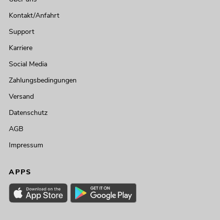
Kontakt/Anfahrt
Support
Karriere
Social Media
Zahlungsbedingungen
Versand
Datenschutz
AGB
Impressum
APPS