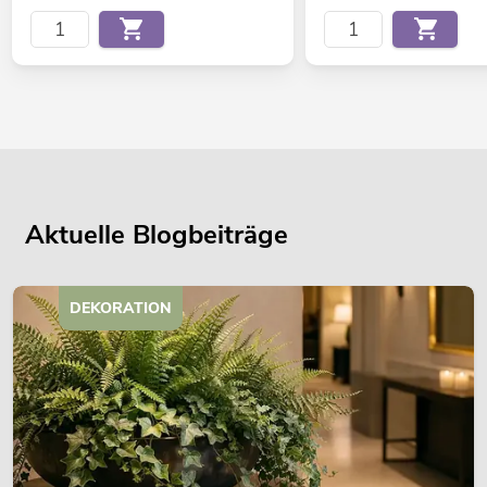
Aktuelle Blogbeiträge
DEKORATION