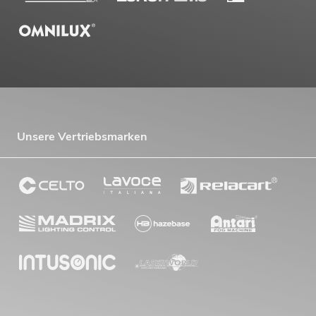
Unsere Vertriebsmarken