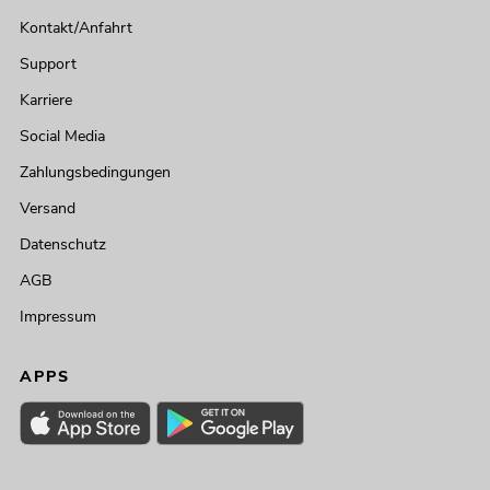
Kontakt/Anfahrt
Support
Karriere
Social Media
Zahlungsbedingungen
Versand
Datenschutz
AGB
Impressum
APPS