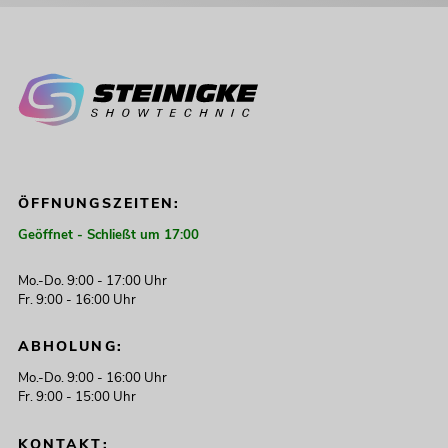
ÖFFNUNGSZEITEN:
Geöffnet - Schließt um 17:00
Mo.-Do. 9:00 - 17:00 Uhr
Fr. 9:00 - 16:00 Uhr
ABHOLUNG:
Mo.-Do. 9:00 - 16:00 Uhr
Fr. 9:00 - 15:00 Uhr
KONTAKT: