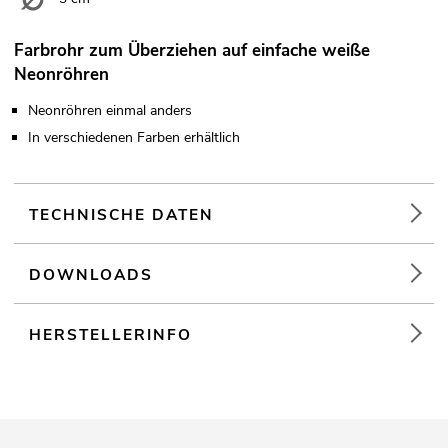
Farbrohr zum Überziehen auf einfache weiße
Neonröhren
Neonröhren einmal anders
In verschiedenen Farben erhältlich
TECHNISCHE DATEN
DOWNLOADS
HERSTELLERINFO