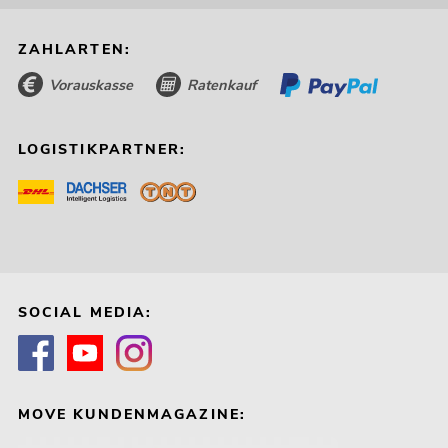
ZAHLARTEN:
Vorauskasse
Ratenkauf
LOGISTIKPARTNER:
SOCIAL MEDIA:
MOVE KUNDENMAGAZINE: