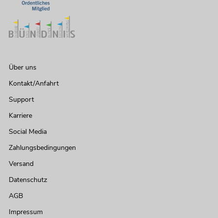
Über uns
Kontakt/Anfahrt
Support
Karriere
Social Media
Zahlungsbedingungen
Versand
Datenschutz
AGB
Impressum