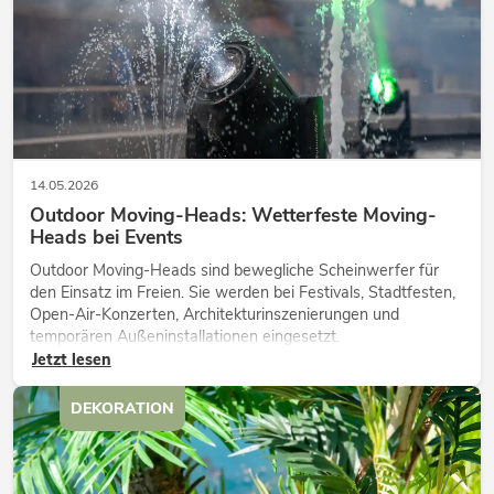
14.05.2026
Outdoor Moving-Heads: Wetterfeste Moving-
Heads bei Events
Outdoor Moving-Heads sind bewegliche Scheinwerfer für
den Einsatz im Freien. Sie werden bei Festivals, Stadtfesten,
Open-Air-Konzerten, Architekturinszenierungen und
temporären Außeninstallationen eingesetzt.
Jetzt lesen
DEKORATION