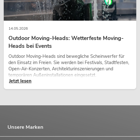
14.05.2026
Outdoor Moving-Heads: Wetterfeste Moving-
Heads bei Events
Outdoor Moving-Heads sind bewegliche Scheinwerfer für
den Einsatz im Freien. Sie werden bei Festivals, Stadtfesten,
Open-Air-Konzerten, Architekturinszenierungen und
temporären Außeninstallationen eingesetzt.
Jetzt lesen
Unsere Marken