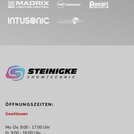
ÖFFNUNGSZEITEN:
Geschlossen
Mo.-Do. 9:00 - 17:00 Uhr
Fr. 9:00 - 16:00 Uhr