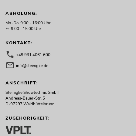
ABHOLUNG:
Mo.-Do. 9:00 - 16:00 Uhr
Fr. 9:00 - 15:00 Uhr
KONTAKT:
+49 931 4061 600
info@steinigke.de
ANSCHRIFT:
Steinigke Showtechnic GmbH
Andreas-Bauer-Str. 5
D-97297 Waldbüttelbrunn
ZUGEHÖRIGKEIT: