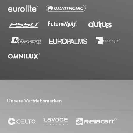
Unsere Vertriebsmarken