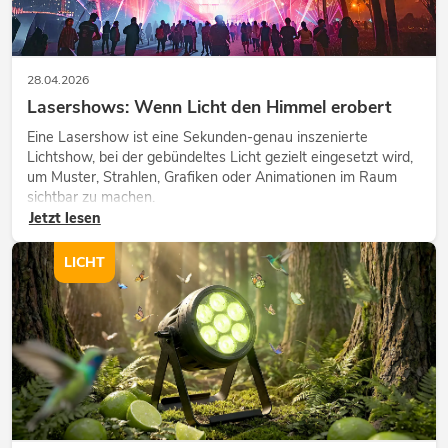
28.04.2026
Lasershows: Wenn Licht den Himmel erobert
Eine Lasershow ist eine Sekunden-genau inszenierte
Lichtshow, bei der gebündeltes Licht gezielt eingesetzt wird,
um Muster, Strahlen, Grafiken oder Animationen im Raum
sichtbar zu machen.
Jetzt lesen
LICHT