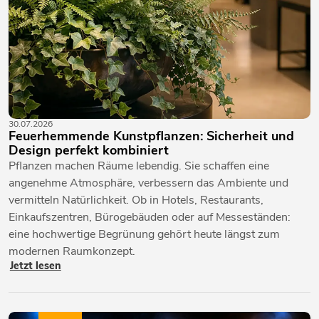
30.07.2026
Feuerhemmende Kunstpflanzen: Sicherheit und
Design perfekt kombiniert
Pflanzen machen Räume lebendig. Sie schaffen eine
angenehme Atmosphäre, verbessern das Ambiente und
vermitteln Natürlichkeit. Ob in Hotels, Restaurants,
Einkaufszentren, Bürogebäuden oder auf Messeständen:
eine hochwertige Begrünung gehört heute längst zum
modernen Raumkonzept.
Jetzt lesen