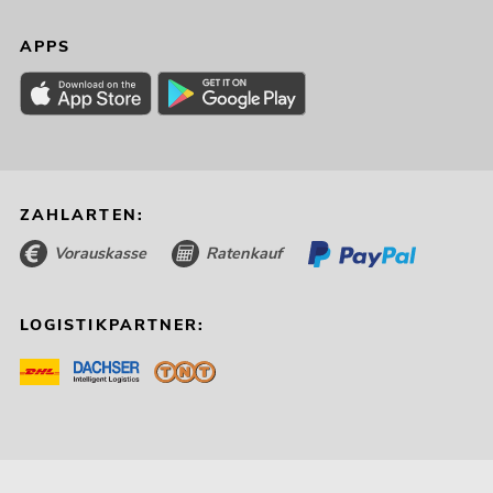
APPS
ZAHLARTEN:
Vorauskasse
Ratenkauf
LOGISTIKPARTNER: