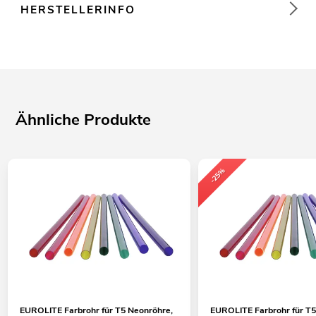
HERSTELLERINFO
Ähnliche Produkte
-25%
EUROLITE Farbrohr für T5 Neonröhre,
EUROLITE Farbrohr für T5