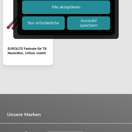
Alle akzeptieren
Auswahl
Nur erforderliche
speichern
EUROLITE Farbrohr für T8
Neonröhre, 149cm violett
Unsere Marken