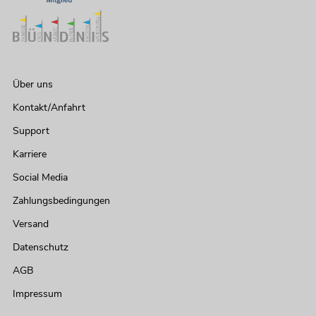
Über uns
Kontakt/Anfahrt
Support
Karriere
Social Media
Zahlungsbedingungen
Versand
Datenschutz
AGB
Impressum