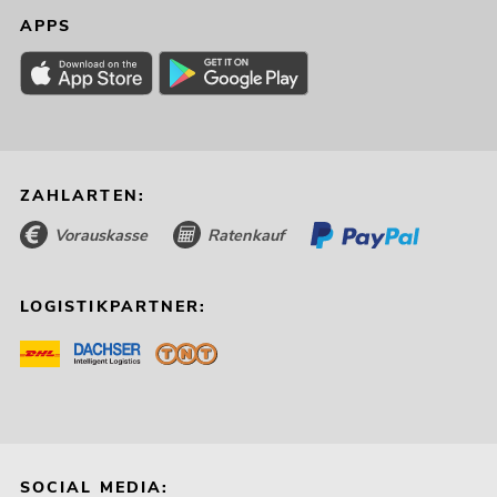
APPS
ZAHLARTEN:
Vorauskasse
Ratenkauf
LOGISTIKPARTNER:
SOCIAL MEDIA: