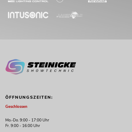
ÖFFNUNGSZEITEN:
Geschlossen
Mo.-Do. 9:00 - 17:00 Uhr
Fr. 9:00 - 16:00 Uhr