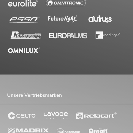
Unsere Vertriebsmarken