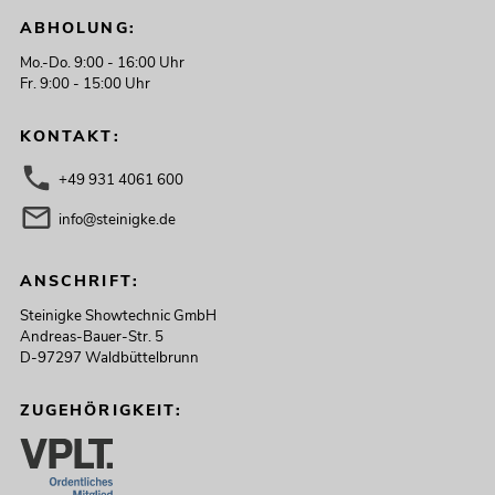
ABHOLUNG:
Mo.-Do. 9:00 - 16:00 Uhr
Fr. 9:00 - 15:00 Uhr
KONTAKT:
+49 931 4061 600
info@steinigke.de
ANSCHRIFT:
Steinigke Showtechnic GmbH
Andreas-Bauer-Str. 5
D-97297 Waldbüttelbrunn
ZUGEHÖRIGKEIT: