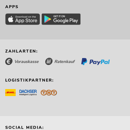
APPS
ZAHLARTEN:
Vorauskasse
Ratenkauf
LOGISTIKPARTNER:
SOCIAL MEDIA: