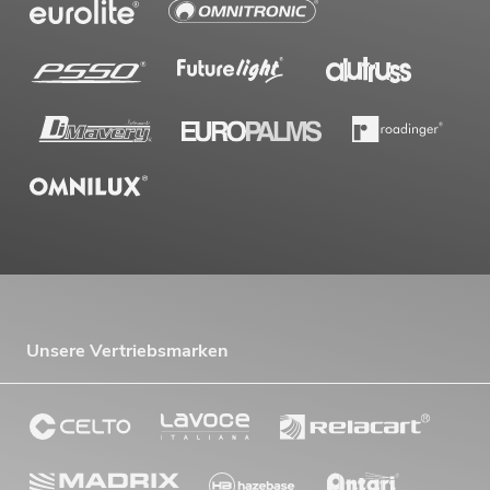
Unsere Vertriebsmarken