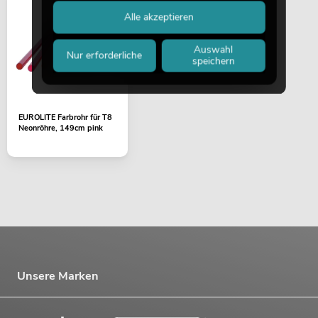
Alle akzeptieren
Auswahl
Nur erforderliche
speichern
EUROLITE Farbrohr für T8
Neonröhre, 149cm pink
Unsere Marken