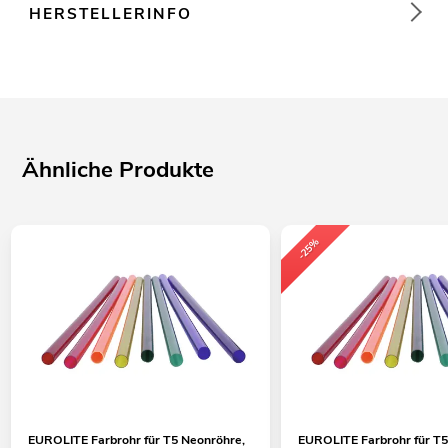
HERSTELLERINFO
Ähnliche Produkte
-25%
EUROLITE Farbrohr für T5 Neonröhre,
EUROLITE Farbrohr für T5