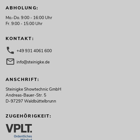
ABHOLUNG:
Mo.-Do. 9:00 - 16:00 Uhr
Fr. 9:00 - 15:00 Uhr
KONTAKT:
+49 931 4061 600
info@steinigke.de
ANSCHRIFT:
Steinigke Showtechnic GmbH
Andreas-Bauer-Str. 5
D-97297 Waldbüttelbrunn
ZUGEHÖRIGKEIT: