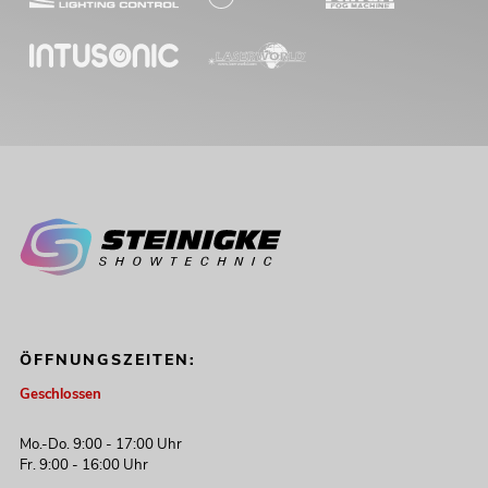
ÖFFNUNGSZEITEN:
Geschlossen
Mo.-Do. 9:00 - 17:00 Uhr
Fr. 9:00 - 16:00 Uhr