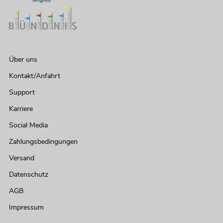
Über uns
Kontakt/Anfahrt
Support
Karriere
Social Media
Zahlungsbedingungen
Versand
Datenschutz
AGB
Impressum