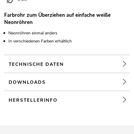
Farbrohr zum Überziehen auf einfache weiße
Neonröhren
Neonröhren einmal anders
In verschiedenen Farben erhältlich
TECHNISCHE DATEN
DOWNLOADS
HERSTELLERINFO