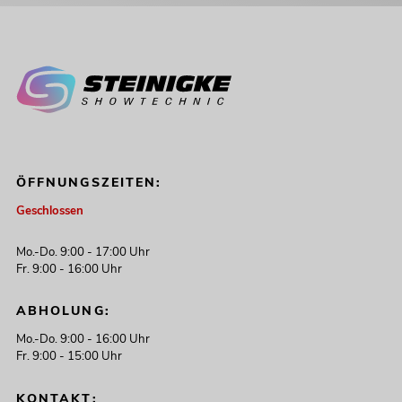
ÖFFNUNGSZEITEN:
Geschlossen
Mo.-Do. 9:00 - 17:00 Uhr
Fr. 9:00 - 16:00 Uhr
ABHOLUNG:
Mo.-Do. 9:00 - 16:00 Uhr
Fr. 9:00 - 15:00 Uhr
KONTAKT: