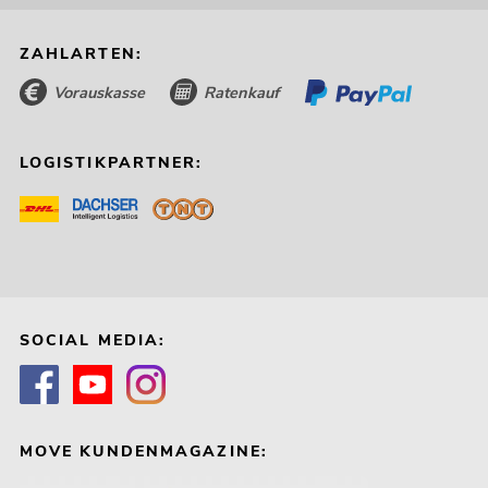
ZAHLARTEN:
Vorauskasse
Ratenkauf
LOGISTIKPARTNER:
SOCIAL MEDIA:
MOVE KUNDENMAGAZINE: