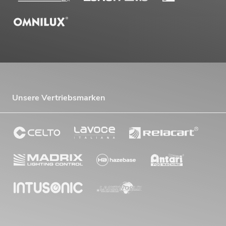
Unsere Vertriebsmarken