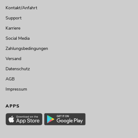
Kontakt/Anfahrt
Support
Karriere
Social Media
Zahlungsbedingungen
Versand
Datenschutz
AGB
Impressum
APPS