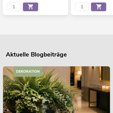
Aktuelle Blogbeiträge
DEKORATION