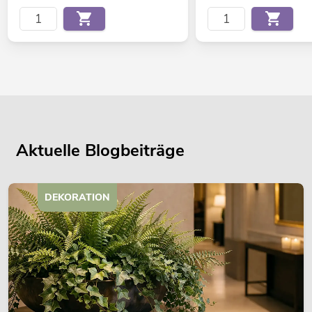
Aktuelle Blogbeiträge
DEKORATION