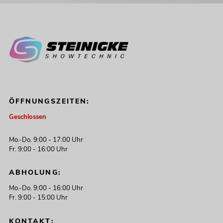
ÖFFNUNGSZEITEN:
Geschlossen
Mo.-Do. 9:00 - 17:00 Uhr
Fr. 9:00 - 16:00 Uhr
ABHOLUNG:
Mo.-Do. 9:00 - 16:00 Uhr
Fr. 9:00 - 15:00 Uhr
KONTAKT: