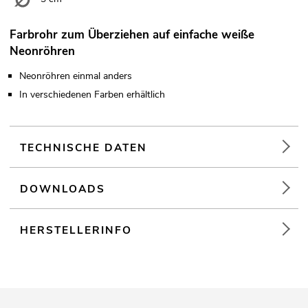
Farbrohr zum Überziehen auf einfache weiße
Neonröhren
Neonröhren einmal anders
In verschiedenen Farben erhältlich
TECHNISCHE DATEN
DOWNLOADS
HERSTELLERINFO