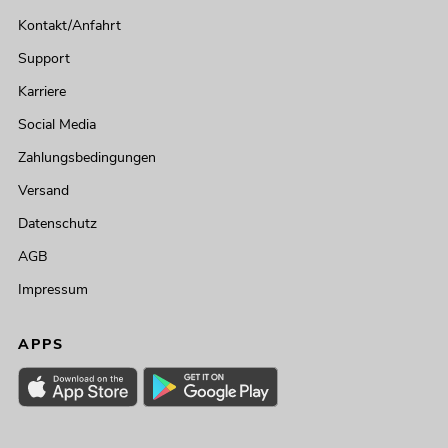
Kontakt/Anfahrt
Support
Karriere
Social Media
Zahlungsbedingungen
Versand
Datenschutz
AGB
Impressum
APPS