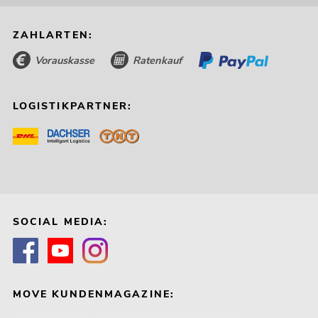
ZAHLARTEN:
Vorauskasse
Ratenkauf
LOGISTIKPARTNER:
SOCIAL MEDIA:
MOVE KUNDENMAGAZINE: