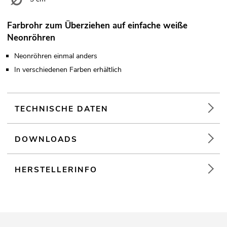
Farbrohr zum Überziehen auf einfache weiße
Neonröhren
Neonröhren einmal anders
In verschiedenen Farben erhältlich
TECHNISCHE DATEN
DOWNLOADS
HERSTELLERINFO