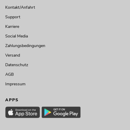
Kontakt/Anfahrt
Support
Karriere
Social Media
Zahlungsbedingungen
Versand
Datenschutz
AGB
Impressum
APPS