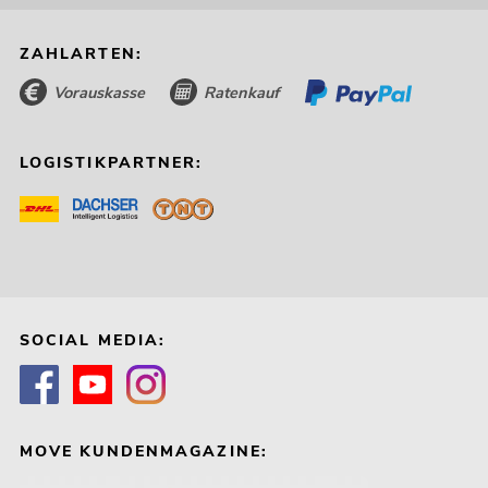
ZAHLARTEN:
Vorauskasse
Ratenkauf
LOGISTIKPARTNER:
SOCIAL MEDIA:
MOVE KUNDENMAGAZINE: