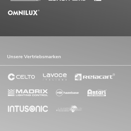
Unsere Vertriebsmarken