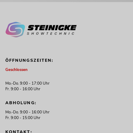
ÖFFNUNGSZEITEN:
Geschlossen
Mo.-Do. 9:00 - 17:00 Uhr
Fr. 9:00 - 16:00 Uhr
ABHOLUNG:
Mo.-Do. 9:00 - 16:00 Uhr
Fr. 9:00 - 15:00 Uhr
KONTAKT: