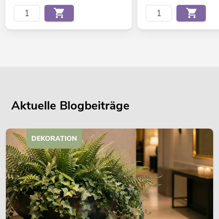
Aktuelle Blogbeiträge
DEKORATION