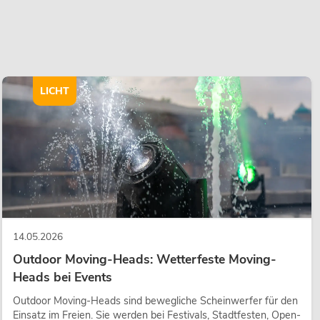
LICHT
14.05.2026
Outdoor Moving-Heads: Wetterfeste Moving-
Heads bei Events
Outdoor Moving-Heads sind bewegliche Scheinwerfer für den
Einsatz im Freien. Sie werden bei Festivals, Stadtfesten, Open-