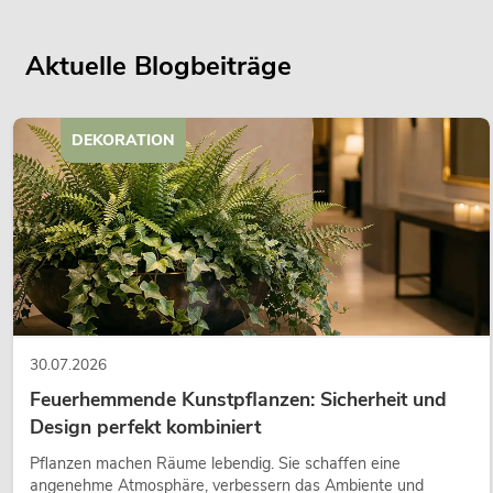
Aktuelle Blogbeiträge
DEKORATION
30.07.2026
Feuerhemmende Kunstpflanzen: Sicherheit und
Design perfekt kombiniert
Pflanzen machen Räume lebendig. Sie schaffen eine
angenehme Atmosphäre, verbessern das Ambiente und