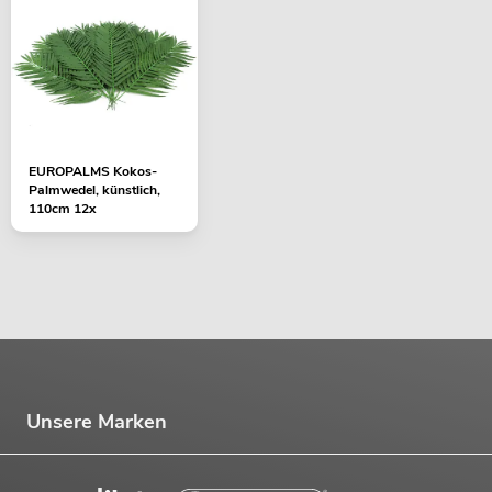
EUROPALMS Kokos-
Palmwedel, künstlich,
110cm 12x
Unsere Marken