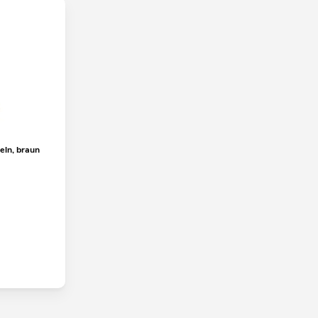
ln, braun