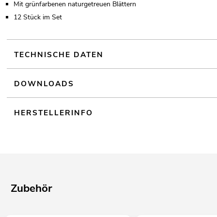
Mit grünfarbenen naturgetreuen Blättern
12 Stück im Set
TECHNISCHE DATEN
DOWNLOADS
HERSTELLERINFO
Zubehör