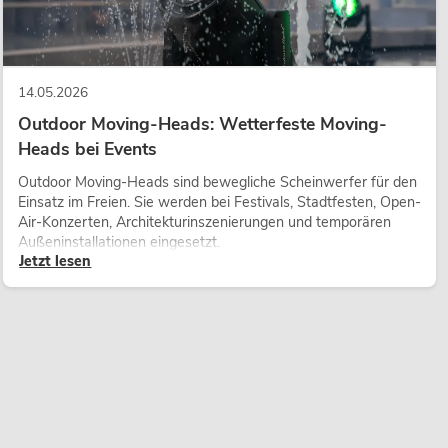
14.05.2026
Outdoor Moving-Heads: Wetterfeste Moving-
Heads bei Events
Outdoor Moving-Heads sind bewegliche Scheinwerfer für den
Einsatz im Freien. Sie werden bei Festivals, Stadtfesten, Open-
Air-Konzerten, Architekturinszenierungen und temporären
Außeninstallationen eingesetzt.
Jetzt lesen