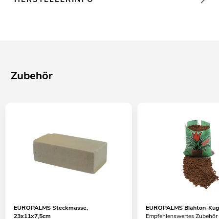
Zubehör
EUROPALMS Steckmasse,
EUROPALMS Blähton-Kuge
23x11x7,5cm
Empfehlenswertes Zubehör