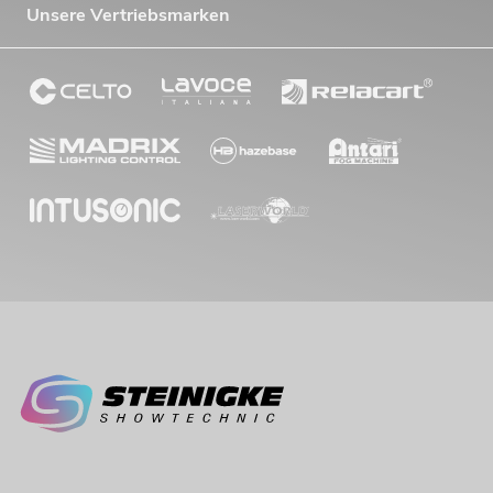
Unsere Vertriebsmarken