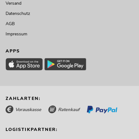
Versand
Datenschutz
AGB
Impressum
APPS
ZAHLARTEN:
Vorauskasse
Ratenkauf
LOGISTIKPARTNER: