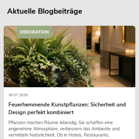
Aktuelle Blogbeiträge
DEKORATION
30.07.2026
Feuerhemmende Kunstpflanzen: Sicherheit und
Design perfekt kombiniert
Pflanzen machen Räume lebendig. Sie schaffen eine
angenehme Atmosphäre, verbessern das Ambiente und
vermitteln Natürlichkeit. Ob in Hotels, Restaurants,