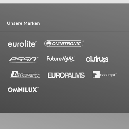
Unsere Marken