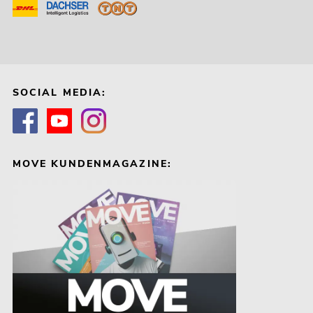
SOCIAL MEDIA:
MOVE KUNDENMAGAZINE: