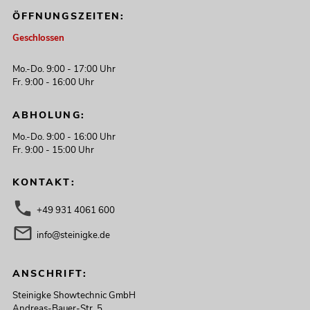
ÖFFNUNGSZEITEN:
Geschlossen
Mo.-Do. 9:00 - 17:00 Uhr
Fr. 9:00 - 16:00 Uhr
ABHOLUNG:
Mo.-Do. 9:00 - 16:00 Uhr
Fr. 9:00 - 15:00 Uhr
KONTAKT:
+49 931 4061 600
info@steinigke.de
ANSCHRIFT:
Steinigke Showtechnic GmbH
Andreas-Bauer-Str. 5