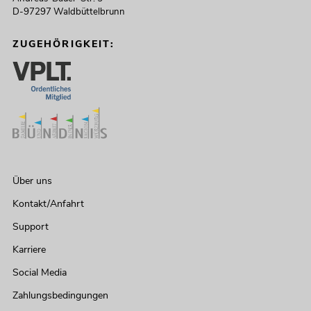
D-97297 Waldbüttelbrunn
ZUGEHÖRIGKEIT:
Über uns
Kontakt/Anfahrt
Support
Karriere
Social Media
Zahlungsbedingungen