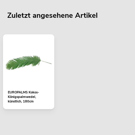
Zuletzt angesehene Artikel
EUROPALMS Kokos-
Königspalmwedel,
künstlich, 180cm