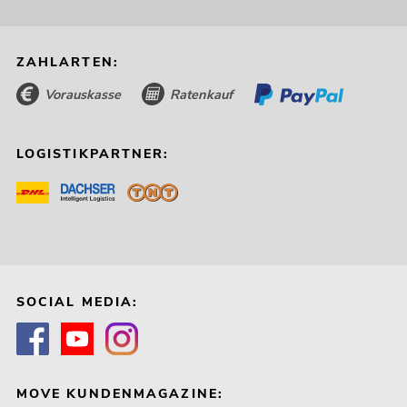
ZAHLARTEN:
Vorauskasse
Ratenkauf
LOGISTIKPARTNER:
SOCIAL MEDIA:
MOVE KUNDENMAGAZINE: