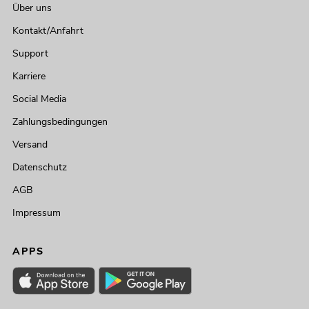
Über uns
Kontakt/Anfahrt
Support
Karriere
Social Media
Zahlungsbedingungen
Versand
Datenschutz
AGB
Impressum
APPS