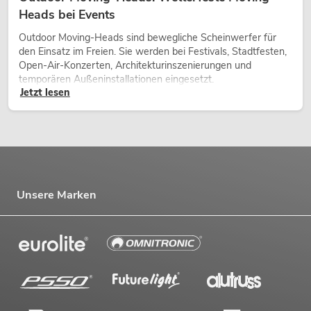
Heads bei Events
Outdoor Moving-Heads sind bewegliche Scheinwerfer für
den Einsatz im Freien. Sie werden bei Festivals, Stadtfesten,
Open-Air-Konzerten, Architekturinszenierungen und
temporären Außeninstallationen eingesetzt.
Jetzt lesen
Unsere Marken