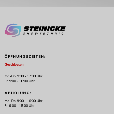
ÖFFNUNGSZEITEN:
Geschlossen
Mo.-Do. 9:00 - 17:00 Uhr
Fr. 9:00 - 16:00 Uhr
ABHOLUNG:
Mo.-Do. 9:00 - 16:00 Uhr
Fr. 9:00 - 15:00 Uhr