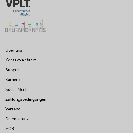
Über uns
Kontakt/Anfahrt
Support
Karriere
Social Media
Zahlungsbedingungen
Versand
Datenschutz
AGB