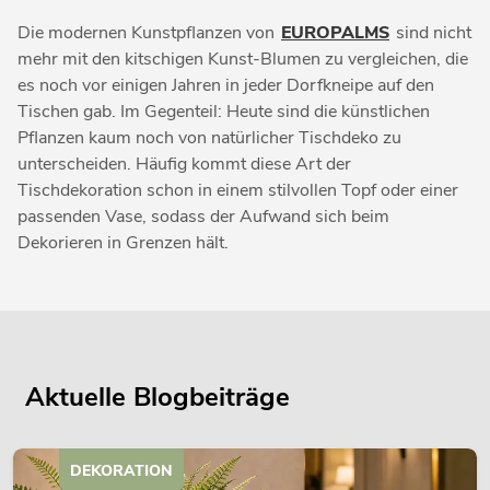
Die modernen Kunstpflanzen von
EUROPALMS
sind nicht
mehr mit den kitschigen Kunst-Blumen zu vergleichen, die
es noch vor einigen Jahren in jeder Dorfkneipe auf den
Tischen gab. Im Gegenteil: Heute sind die künstlichen
Pflanzen kaum noch von natürlicher Tischdeko zu
unterscheiden. Häufig kommt diese Art der
Tischdekoration schon in einem stilvollen Topf oder einer
passenden Vase, sodass der Aufwand sich beim
Dekorieren in Grenzen hält.
Aktuelle Blogbeiträge
DEKORATION