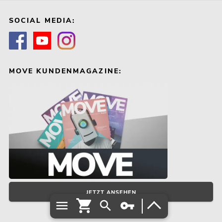
SOCIAL MEDIA:
MOVE KUNDENMAGAZINE:
JETZT ANSEHEN