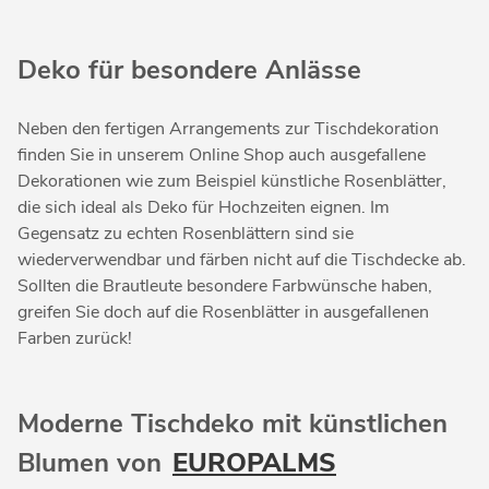
Deko für besondere Anlässe
Neben den fertigen Arrangements zur Tischdekoration
finden Sie in unserem Online Shop auch ausgefallene
Dekorationen wie zum Beispiel künstliche Rosenblätter,
die sich ideal als Deko für Hochzeiten eignen. Im
Gegensatz zu echten Rosenblättern sind sie
wiederverwendbar und färben nicht auf die Tischdecke ab.
Sollten die Brautleute besondere Farbwünsche haben,
greifen Sie doch auf die Rosenblätter in ausgefallenen
Farben zurück!
Moderne Tischdeko mit künstlichen
Blumen von
EUROPALMS