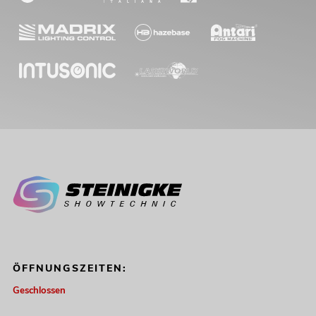
ÖFFNUNGSZEITEN:
Geschlossen