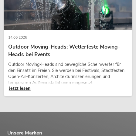
14.05.2026
Outdoor Moving-Heads: Wetterfeste Moving-
Heads bei Events
Outdoor Moving-Heads sind bewegliche Scheinwerfer für
den Einsatz im Freien. Sie werden bei Festivals, Stadtfesten,
Open-Air-Konzerten, Architekturinszenierungen und
temporären Außeninstallationen eingesetzt.
Jetzt lesen
Unsere Marken