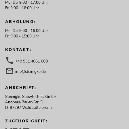
Mo.-Do. 9:00 - 17:00 Uhr
Fr. 9:00 - 16:00 Uhr
ABHOLUNG:
Mo.-Do. 9:00 - 16:00 Uhr
Fr. 9:00 - 15:00 Uhr
KONTAKT:
+49 931 4061 600
info@steinigke.de
ANSCHRIFT:
Steinigke Showtechnic GmbH
Andreas-Bauer-Str. 5
D-97297 Waldbüttelbrunn
ZUGEHÖRIGKEIT: