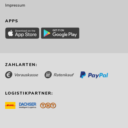
Impressum
APPS
ZAHLARTEN:
Vorauskasse
Ratenkauf
LOGISTIKPARTNER: