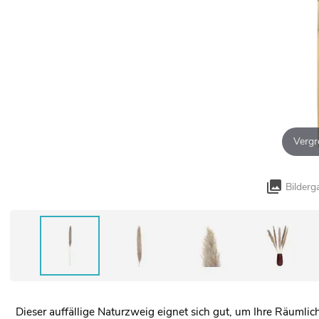
Vergr
Bilderg
Dieser auffällige Naturzweig eignet sich gut, um Ihre Räumli