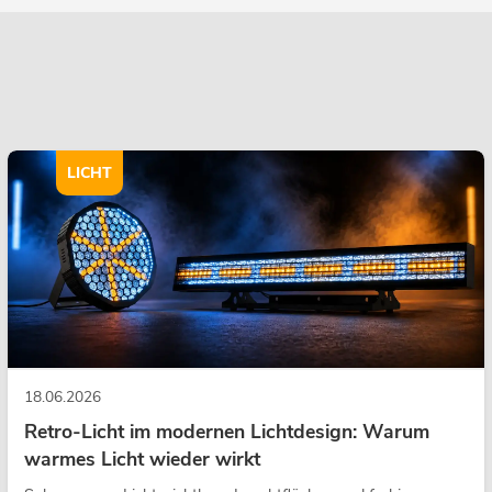
LICHT
18.06.2026
Retro-Licht im modernen Lichtdesign: Warum
warmes Licht wieder wirkt