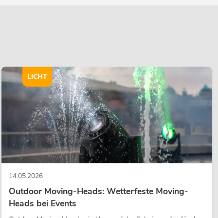
LICHT
14.05.2026
Outdoor Moving-Heads: Wetterfeste Moving-
Heads bei Events