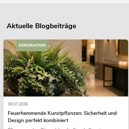
Aktuelle Blogbeiträge
DEKORATION
30.07.2026
Feuerhemmende Kunstpflanzen: Sicherheit und
Design perfekt kombiniert