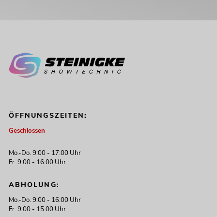
ÖFFNUNGSZEITEN:
Geschlossen
Mo.-Do. 9:00 - 17:00 Uhr
Fr. 9:00 - 16:00 Uhr
ABHOLUNG:
Mo.-Do. 9:00 - 16:00 Uhr
Fr. 9:00 - 15:00 Uhr