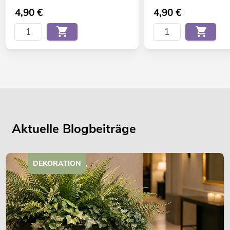
4,90
€
4,90
€
Aktuelle Blogbeiträge
DEKORATION