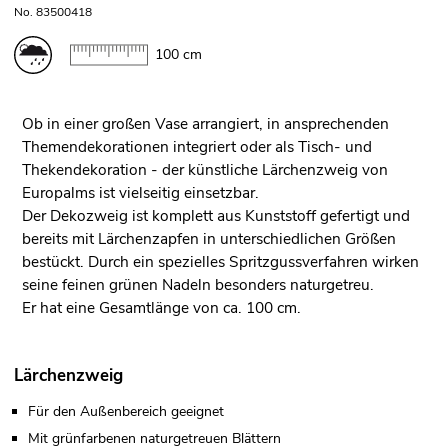
No. 83500418
100 cm
Ob in einer großen Vase arrangiert, in ansprechenden
Themendekorationen integriert oder als Tisch- und
Thekendekoration - der künstliche Lärchenzweig von
Europalms ist vielseitig einsetzbar.
Der Dekozweig ist komplett aus Kunststoff gefertigt und
bereits mit Lärchenzapfen in unterschiedlichen Größen
bestückt. Durch ein spezielles Spritzgussverfahren wirken
seine feinen grünen Nadeln besonders naturgetreu.
Er hat eine Gesamtlänge von ca. 100 cm.
Lärchenzweig
Für den Außenbereich geeignet
Mit grünfarbenen naturgetreuen Blättern