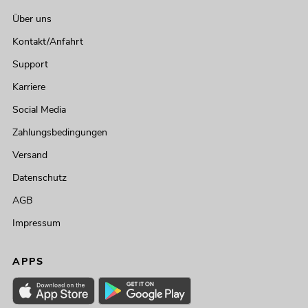
Über uns
Kontakt/Anfahrt
Support
Karriere
Social Media
Zahlungsbedingungen
Versand
Datenschutz
AGB
Impressum
APPS