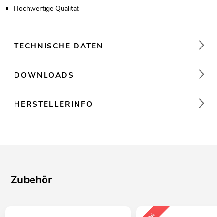
Hochwertige Qualität
TECHNISCHE DATEN
DOWNLOADS
HERSTELLERINFO
Zubehör