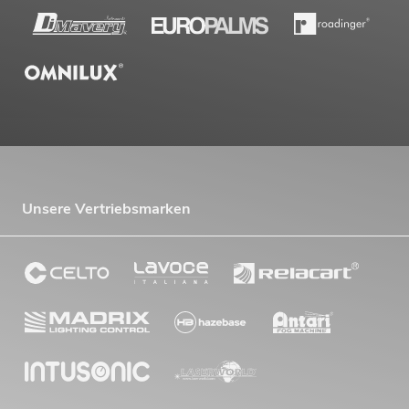
Unsere Vertriebsmarken