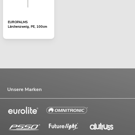
EUROPALMS
Lärchenzweig, PE, 100cm
Unsere Marken