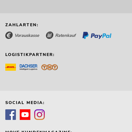
ZAHLARTEN:
Vorauskasse
Ratenkauf
LOGISTIKPARTNER:
SOCIAL MEDIA: