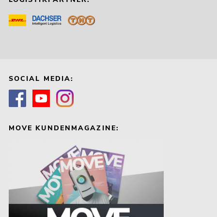
SOCIAL MEDIA:
MOVE KUNDENMAGAZINE: