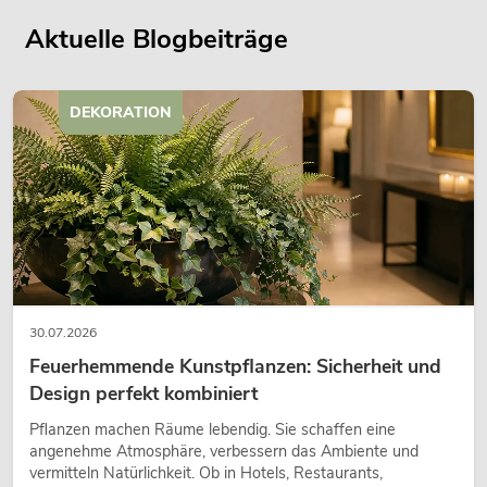
Aktuelle Blogbeiträge
DEKORATION
30.07.2026
Feuerhemmende Kunstpflanzen: Sicherheit und
Design perfekt kombiniert
Pflanzen machen Räume lebendig. Sie schaffen eine
angenehme Atmosphäre, verbessern das Ambiente und
vermitteln Natürlichkeit. Ob in Hotels, Restaurants,