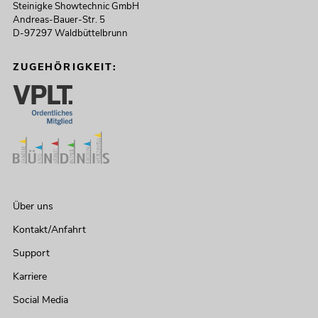
Steinigke Showtechnic GmbH
Andreas-Bauer-Str. 5
D-97297 Waldbüttelbrunn
ZUGEHÖRIGKEIT:
Über uns
Kontakt/Anfahrt
Support
Karriere
Social Media