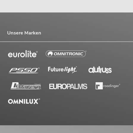
Unsere Marken