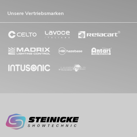
Unsere Vertriebsmarken