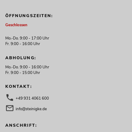
ÖFFNUNGSZEITEN:
Geschlossen
Mo.-Do. 9:00 - 17:00 Uhr
Fr. 9:00 - 16:00 Uhr
ABHOLUNG:
Mo.-Do. 9:00 - 16:00 Uhr
Fr. 9:00 - 15:00 Uhr
KONTAKT:
+49 931 4061 600
info@steinigke.de
ANSCHRIFT: