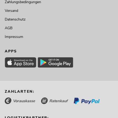
Zahlungsbedingungen
Versand
Datenschutz
AGB
Impressum
APPS
ZAHLARTEN:
Vorauskasse
Ratenkauf
LOGISTIKPARTNER: