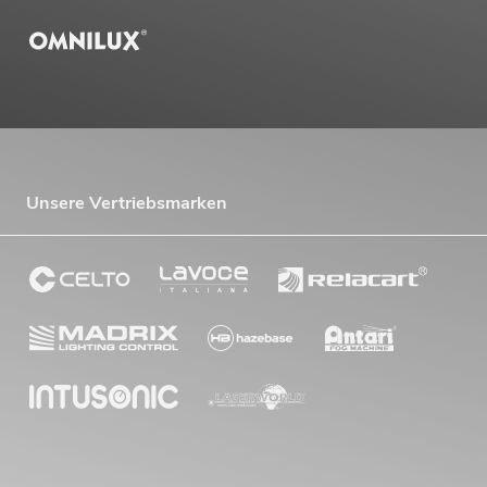
Unsere Vertriebsmarken