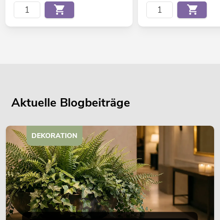
Aktuelle Blogbeiträge
DEKORATION