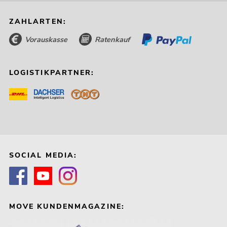
ZAHLARTEN:
Vorauskasse
Ratenkauf
LOGISTIKPARTNER:
SOCIAL MEDIA:
MOVE KUNDENMAGAZINE: