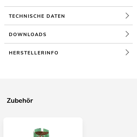
TECHNISCHE DATEN
DOWNLOADS
HERSTELLERINFO
Zubehör