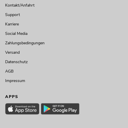
Kontakt/Anfahrt
Support
Karriere
Social Media
Zahlungsbedingungen
Versand
Datenschutz
AGB
Impressum
APPS