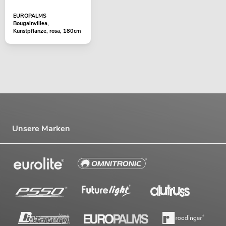
EUROPALMS
Bougainvillea,
Kunstpflanze, rosa, 180cm
Unsere Marken