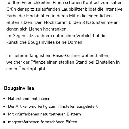
für Ihre Feierlichkeiten. Einen schönen Kontrast zum satten
Grün der spitz zulaufenden Laubblätter bildet die intensive
Farbe der Hochblätter, in deren Mitte die eigentlichen
Blüten sitzen. Den Hochstamm bilden 3 Naturstämme an
denen sich Lianen hochranken.
Im Gegensatz zu ihrem natürlichen Vorbild, hat die
künstliche Bougainvillea keine Dornen.
Im Lieferumfang ist ein Basis-Gärtnertopf enthalten,
welcher der Pflanze einen stabilen Stand bei Einstellen in
einen Übertopf gibt.
Bougainvillea
Naturstamm mit Lianen
Der Artikel wird fertig zum Hinstellen ausgeliefert
Mit grünfarbenen naturgetreuen Blättern
magentafarbenen formschönen Blüten