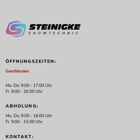
ÖFFNUNGSZEITEN:
Geschlossen
Mo.-Do. 9:00 - 17:00 Uhr
Fr. 9:00 - 16:00 Uhr
ABHOLUNG:
Mo.-Do. 9:00 - 16:00 Uhr
Fr. 9:00 - 15:00 Uhr
KONTAKT: