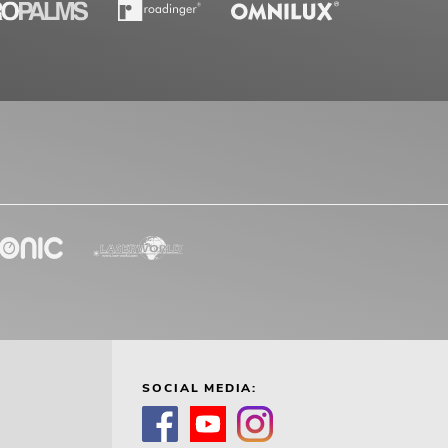
SOCIAL MEDIA: