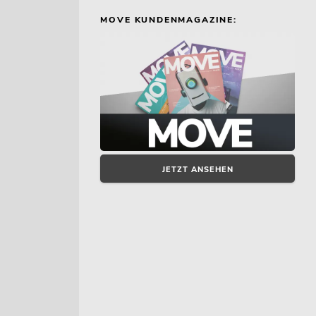
MOVE KUNDENMAGAZINE:
JETZT ANSEHEN