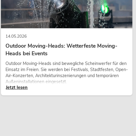
14.05.2026
Outdoor Moving-Heads: Wetterfeste Moving-
Heads bei Events
Outdoor Moving-Heads sind bewegliche Scheinwerfer für den
Einsatz im Freien. Sie werden bei Festivals, Stadtfesten, Open-
Air-Konzerten, Architekturinszenierungen und temporären
Außeninstallationen eingesetzt.
Jetzt lesen