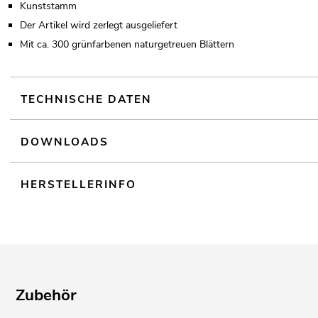
Kunststamm
Der Artikel wird zerlegt ausgeliefert
Mit ca. 300 grünfarbenen naturgetreuen Blättern
TECHNISCHE DATEN
DOWNLOADS
HERSTELLERINFO
Zubehör