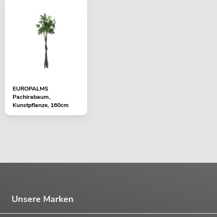
EUROPALMS
Pachirabaum,
Kunstpflanze, 160cm
Unsere Marken