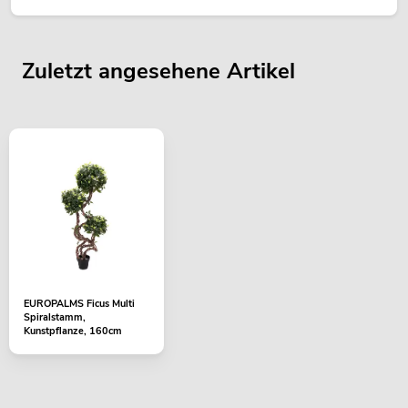
Zuletzt angesehene Artikel
EUROPALMS Ficus Multi
Spiralstamm,
Kunstpflanze, 160cm