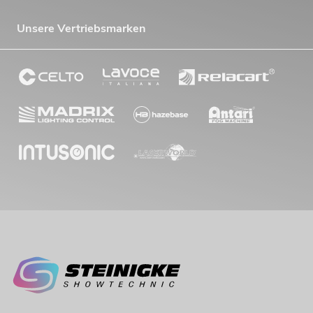
Unsere Vertriebsmarken