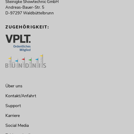
Steinigke Showtechnic GmbH
Andreas-Bauer-Str. 5
D-97297 Waldbüttelbrunn
ZUGEHÖRIGKEIT:
Über uns
Kontakt/Anfahrt
Support
Karriere
Social Media