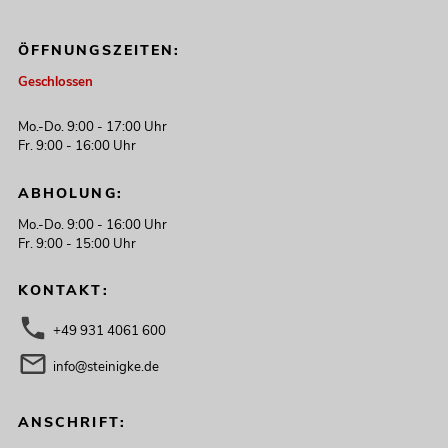
ÖFFNUNGSZEITEN:
Geschlossen
Mo.-Do. 9:00 - 17:00 Uhr
Fr. 9:00 - 16:00 Uhr
ABHOLUNG:
Mo.-Do. 9:00 - 16:00 Uhr
Fr. 9:00 - 15:00 Uhr
KONTAKT:
+49 931 4061 600
info@steinigke.de
ANSCHRIFT: