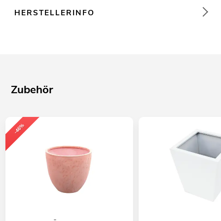
HERSTELLERINFO
Zubehör
-46%