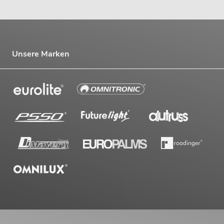
Unsere Marken