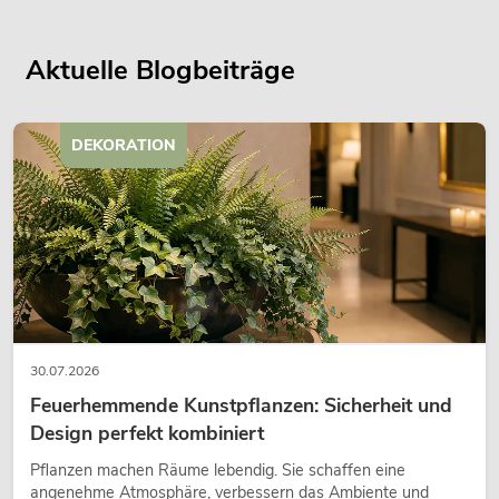
Aktuelle Blogbeiträge
DEKORATION
30.07.2026
Feuerhemmende Kunstpflanzen: Sicherheit und
Design perfekt kombiniert
Pflanzen machen Räume lebendig. Sie schaffen eine
angenehme Atmosphäre, verbessern das Ambiente und