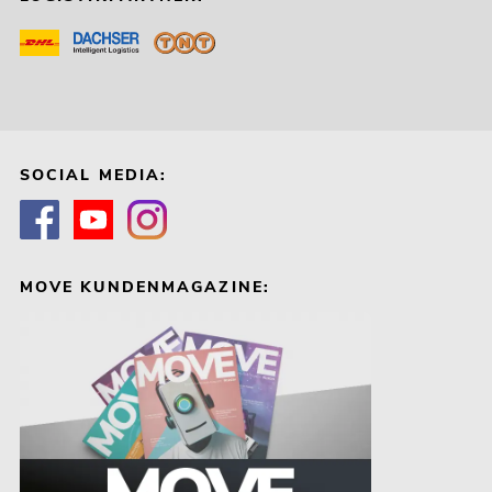
SOCIAL MEDIA:
MOVE KUNDENMAGAZINE: