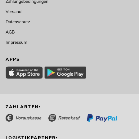
Zahlungsbedingungen
Versand
Datenschutz
AGB
Impressum
APPS
ZAHLARTEN:
Vorauskasse
Ratenkauf
LOGISTIKPARTNER: