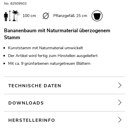
No. 82509503
100 cm
Pflanzgefäß 15 cm
Bananenbaum mit Naturmaterial überzogenem
Stamm
Kunststamm mit Naturmaterial umwickelt
Der Artikel wird fertig zum Hinstellen ausgeliefert
Mit ca. 9 grünfarbenen naturgetreuen Blättern
TECHNISCHE DATEN
DOWNLOADS
HERSTELLERINFO