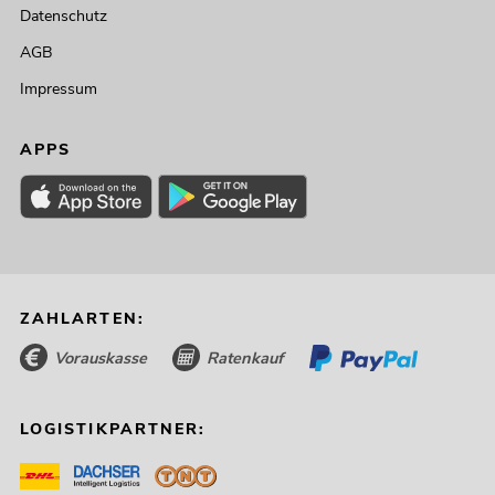
Datenschutz
AGB
Impressum
APPS
ZAHLARTEN:
Vorauskasse
Ratenkauf
LOGISTIKPARTNER: