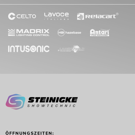
ÖFFNUNGSZEITEN: