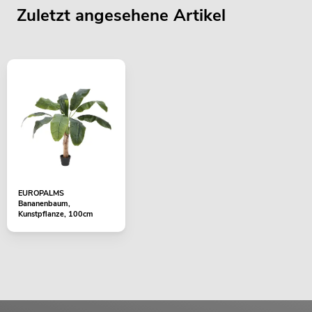
Zuletzt angesehene Artikel
EUROPALMS
Bananenbaum,
Kunstpflanze, 100cm