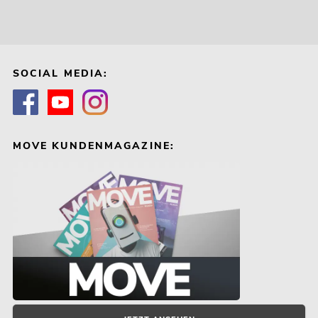
SOCIAL MEDIA:
MOVE KUNDENMAGAZINE: