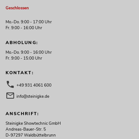
Geschlossen
Mo.-Do. 9:00 - 17:00 Uhr
Fr. 9:00 - 16:00 Uhr
ABHOLUNG:
Mo.-Do. 9:00 - 16:00 Uhr
Fr. 9:00 - 15:00 Uhr
KONTAKT:
+49 931 4061 600
info@steinigke.de
ANSCHRIFT:
Steinigke Showtechnic GmbH
Andreas-Bauer-Str. 5
D-97297 Waldbüttelbrunn