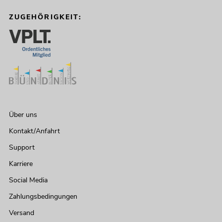
ZUGEHÖRIGKEIT:
Über uns
Kontakt/Anfahrt
Support
Karriere
Social Media
Zahlungsbedingungen
Versand