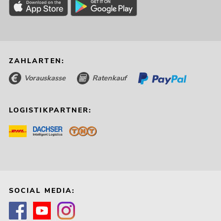
ZAHLARTEN:
Vorauskasse
Ratenkauf
LOGISTIKPARTNER:
SOCIAL MEDIA: