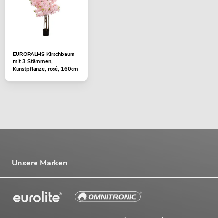
EUROPALMS Kirschbaum
mit 3 Stämmen,
Kunstpflanze, rosé, 160cm
Unsere Marken