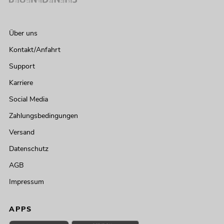
Über uns
Kontakt/Anfahrt
Support
Karriere
Social Media
Zahlungsbedingungen
Versand
Datenschutz
AGB
Impressum
APPS