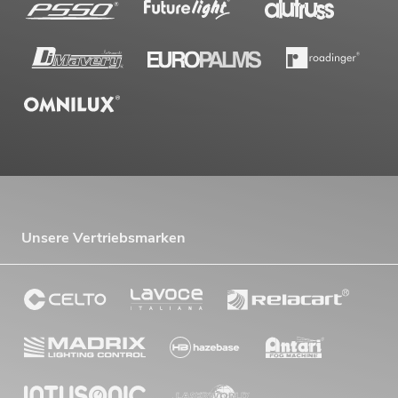
Unsere Vertriebsmarken