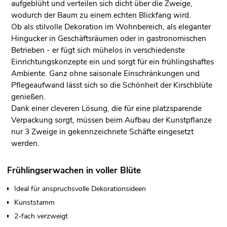
aufgeblüht und verteilen sich dicht über die Zweige,
wodurch der Baum zu einem echten Blickfang wird.
Ob als stilvolle Dekoration im Wohnbereich, als eleganter
Hingucker in Geschäftsräumen oder in gastronomischen
Betrieben - er fügt sich mühelos in verschiedenste
Einrichtungskonzepte ein und sorgt für ein frühlingshaftes
Ambiente. Ganz ohne saisonale Einschränkungen und
Pflegeaufwand lässt sich so die Schönheit der Kirschblüte
genießen.
Dank einer cleveren Lösung, die für eine platzsparende
Verpackung sorgt, müssen beim Aufbau der Kunstpflanze
nur 3 Zweige in gekennzeichnete Schäfte eingesetzt
werden.
Frühlingserwachen in voller Blüte
Ideal für anspruchsvolle Dekorationsideen
Kunststamm
2-fach verzweigt