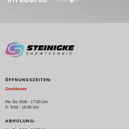
ÖFFNUNGSZEITEN:
Geschlossen
Mo.-Do. 9:00 - 17:00 Uhr
Fr. 9:00 - 16:00 Uhr
ABHOLUNG: