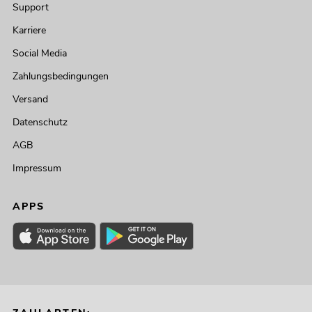
Support
Karriere
Social Media
Zahlungsbedingungen
Versand
Datenschutz
AGB
Impressum
APPS