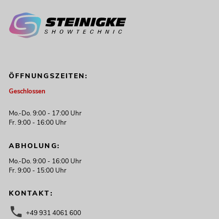
ÖFFNUNGSZEITEN:
Geschlossen
Mo.-Do. 9:00 - 17:00 Uhr
Fr. 9:00 - 16:00 Uhr
ABHOLUNG:
Mo.-Do. 9:00 - 16:00 Uhr
Fr. 9:00 - 15:00 Uhr
KONTAKT:
+49 931 4061 600