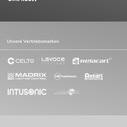
Unsere Vertriebsmarken