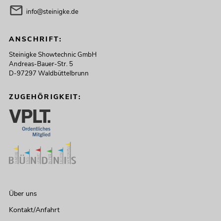
info@steinigke.de
ANSCHRIFT:
Steinigke Showtechnic GmbH
Andreas-Bauer-Str. 5
D-97297 Waldbüttelbrunn
ZUGEHÖRIGKEIT:
Über uns
Kontakt/Anfahrt