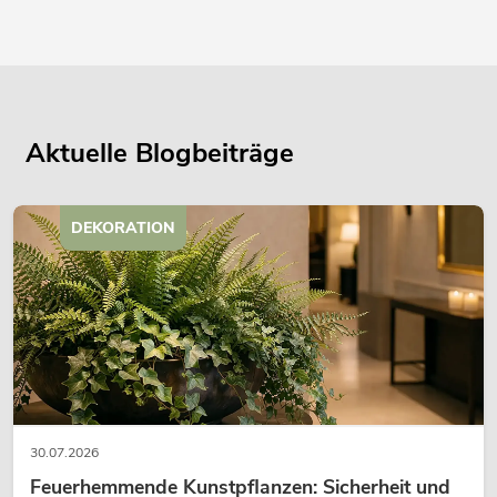
Aktuelle Blogbeiträge
DEKORATION
30.07.2026
Feuerhemmende Kunstpflanzen: Sicherheit und