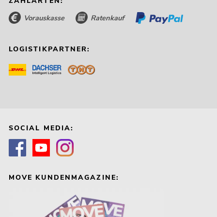
ZAHLARTEN:
Vorauskasse
Ratenkauf
LOGISTIKPARTNER:
SOCIAL MEDIA:
MOVE KUNDENMAGAZINE: