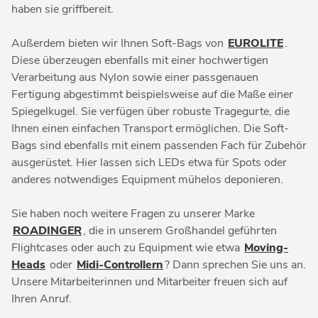
haben sie griffbereit.
Außerdem bieten wir Ihnen Soft-Bags von
EUROLITE
.
Diese überzeugen ebenfalls mit einer hochwertigen
Verarbeitung aus Nylon sowie einer passgenauen
Fertigung abgestimmt beispielsweise auf die Maße einer
Spiegelkugel. Sie verfügen über robuste Tragegurte, die
Ihnen einen einfachen Transport ermöglichen. Die Soft-
Bags sind ebenfalls mit einem passenden Fach für Zubehör
ausgerüstet. Hier lassen sich LEDs etwa für Spots oder
anderes notwendiges Equipment mühelos deponieren.
Sie haben noch weitere Fragen zu unserer Marke
ROADINGER
, die in unserem Großhandel geführten
Flightcases oder auch zu Equipment wie etwa
Moving-
Heads
oder
Midi-Controllern
? Dann sprechen Sie uns an.
Unsere Mitarbeiterinnen und Mitarbeiter freuen sich auf
Ihren Anruf.