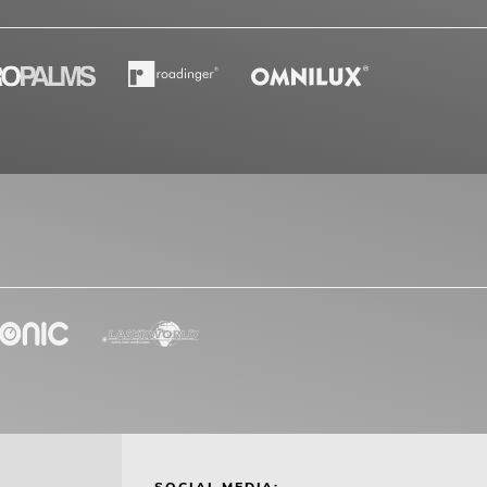
SOCIAL MEDIA: