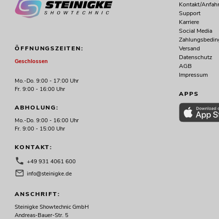
Kontakt/Anfahr
Support
Karriere
Social Media
Zahlungsbedi
Versand
ÖFFNUNGSZEITEN:
Datenschutz
Geschlossen
AGB
Impressum
Mo.-Do. 9:00 - 17:00 Uhr
Fr. 9:00 - 16:00 Uhr
APPS
ABHOLUNG:
Mo.-Do. 9:00 - 16:00 Uhr
Fr. 9:00 - 15:00 Uhr
KONTAKT:
+49 931 4061 600
info@steinigke.de
ANSCHRIFT:
Steinigke Showtechnic GmbH
Andreas-Bauer-Str. 5