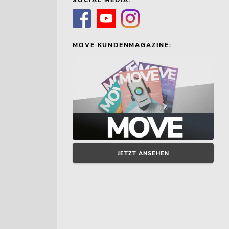
MOVE KUNDENMAGAZINE:
JETZT ANSEHEN