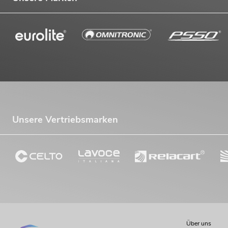
Unsere Vertriebsmarken
Über uns