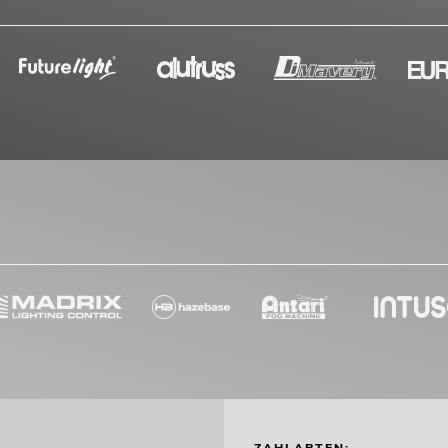
ZAHLARTEN: