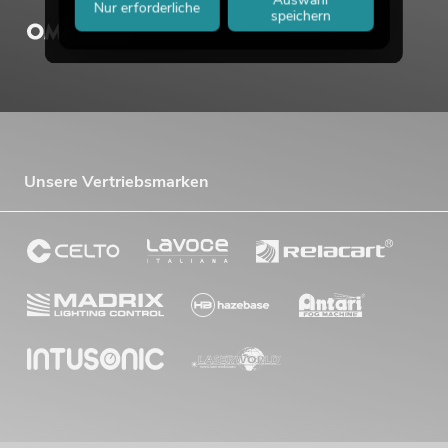
Auswahl
Nur erforderliche
speichern
Unsere Vertriebsmarken