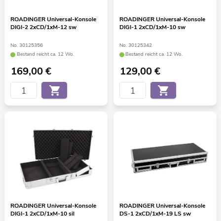
ROADINGER Universal-Konsole
ROADINGER Universal-Konsole
DIGI-2 2xCD/1xM-12 sw
DIGI-1 2xCD/1xM-10 sw
No. 30125356
No. 30125342
Bestand reicht ca. 12 Wo.
Bestand reicht ca. 12 Wo.
169,00
€
129,00
€
ROADINGER Universal-Konsole
ROADINGER Universal-Konsole
DIGI-1 2xCD/1xM-10 sil
DS-1 2xCD/1xM-19 LS sw