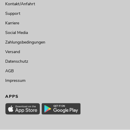
Kontakt/Anfahrt
Support
Karriere
Social Media
Zahlungsbedingungen
Versand
Datenschutz
AGB
Impressum
APPS