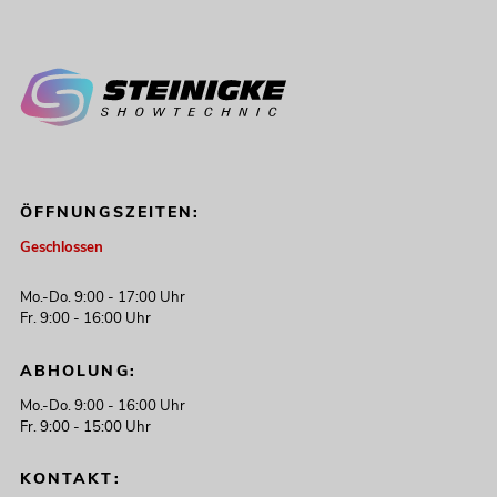
ÖFFNUNGSZEITEN:
Geschlossen
Mo.-Do. 9:00 - 17:00 Uhr
Fr. 9:00 - 16:00 Uhr
ABHOLUNG:
Mo.-Do. 9:00 - 16:00 Uhr
Fr. 9:00 - 15:00 Uhr
KONTAKT: