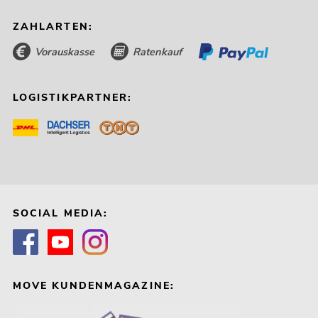
ZAHLARTEN:
Vorauskasse
Ratenkauf
LOGISTIKPARTNER:
SOCIAL MEDIA:
MOVE KUNDENMAGAZINE: