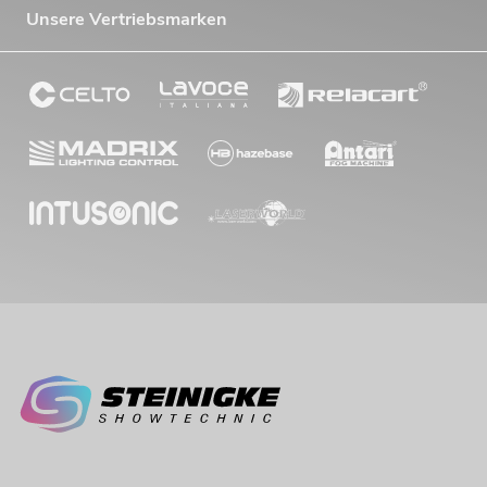
Unsere Vertriebsmarken