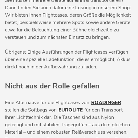
Sie müssen mehrere Geräte auf einmal transportieren?
Dann finden Sie auch dafür eine Lösung in unserem Shop:
Wir bieten Ihnen Flightcases, deren Größe die Möglichkeit
bietet, beispielsweise mehrere Spots sowie andere Geräte
etwa für die Beleuchtung einer Bühne gleichzeitig zu
verstauen und zum nächsten Einsatz zu bringen.
Übrigens: Einige Ausführungen der Flightcases verfügen
über eine spezielle Ladefunktion, die es ermöglicht, Akkus
direkt noch in der Aufbewahrung zu laden.
Nicht aus der Rolle gefallen
Eine Alternative für die Flightcases von
ROADINGER
stellen die Softbags von
EUROLITE
für den Transport
Ihrer Lichttechnik dar. Die Taschen sind aus Nylon
gefertigt und mit stabilen Tragegriffen – aus dem gleichen
Material – und einem robusten Reißverschluss versehen.