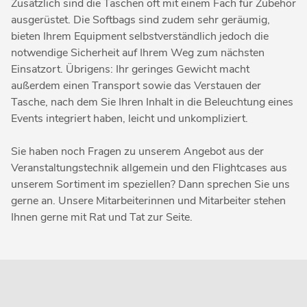
Zusätzlich sind die Taschen oft mit einem Fach für Zubehör
ausgerüstet. Die Softbags sind zudem sehr geräumig,
bieten Ihrem Equipment selbstverständlich jedoch die
notwendige Sicherheit auf Ihrem Weg zum nächsten
Einsatzort. Übrigens: Ihr geringes Gewicht macht
außerdem einen Transport sowie das Verstauen der
Tasche, nach dem Sie Ihren Inhalt in die Beleuchtung eines
Events integriert haben, leicht und unkompliziert.
Sie haben noch Fragen zu unserem Angebot aus der
Veranstaltungstechnik allgemein und den Flightcases aus
unserem Sortiment im speziellen? Dann sprechen Sie uns
gerne an. Unsere Mitarbeiterinnen und Mitarbeiter stehen
Ihnen gerne mit Rat und Tat zur Seite.