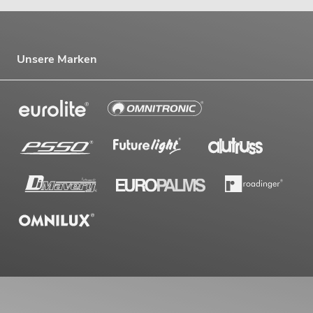
Unsere Marken