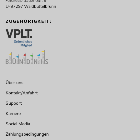
Andreas-Bauer-Str. 5
D-97297 Waldbüttelbrunn
ZUGEHÖRIGKEIT:
Über uns
Kontakt/Anfahrt
Support
Karriere
Social Media
Zahlungsbedingungen