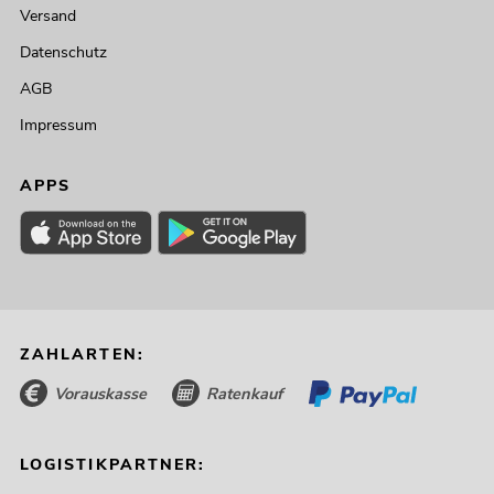
Versand
Datenschutz
AGB
Impressum
APPS
ZAHLARTEN:
Vorauskasse
Ratenkauf
LOGISTIKPARTNER: