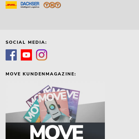
SOCIAL MEDIA:
MOVE KUNDENMAGAZINE: