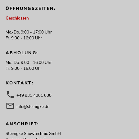
ÖFFNUNGSZEITEN:
Geschlossen
Mo.-Do. 9:00 - 17:00 Uhr
Fr. 9:00 - 16:00 Uhr
ABHOLUNG:
Mo.-Do. 9:00 - 16:00 Uhr
Fr. 9:00 - 15:00 Uhr
KONTAKT:
+49 931 4061 600
info@steinigke.de
ANSCHRIFT:
Steinigke Showtechnic GmbH