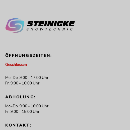
ÖFFNUNGSZEITEN:
Geschlossen
Mo.-Do. 9:00 - 17:00 Uhr
Fr. 9:00 - 16:00 Uhr
ABHOLUNG:
Mo.-Do. 9:00 - 16:00 Uhr
Fr. 9:00 - 15:00 Uhr
KONTAKT: