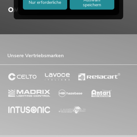
Auswahl
Nur erforderliche
speichern
Unsere Vertriebsmarken