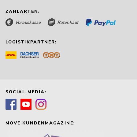
ZAHLARTEN:
Vorauskasse
Ratenkauf
LOGISTIKPARTNER:
SOCIAL MEDIA:
MOVE KUNDENMAGAZINE: