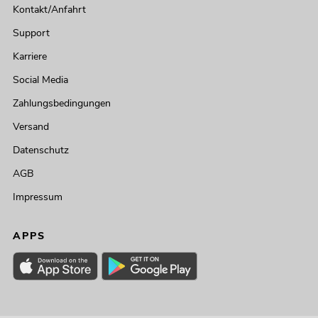
Kontakt/Anfahrt
Support
Karriere
Social Media
Zahlungsbedingungen
Versand
Datenschutz
AGB
Impressum
APPS