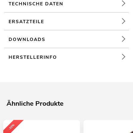
TECHNISCHE DATEN
ERSATZTEILE
DOWNLOADS
HERSTELLERINFO
Ähnliche Produkte
-33%