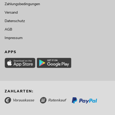
Zahlungsbedingungen
Versand
Datenschutz
AGB
Impressum
APPS
ZAHLARTEN:
Vorauskasse
Ratenkauf