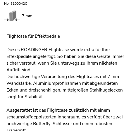
No. 3100042C
7 mm
Flightcase für Effektpedale
Dieses ROADINGER Flightcase wurde extra für Ihre
Effektpedale angefertigt. So haben Sie diese Geräte immer
sicher verstaut, wenn Sie unterwegs zu Ihrem nächsten
Auftritt sind.
Die hochwertige Verarbeitung des Flightcases mit 7 mm
Wandstärke, Aluminiumprofilrahmen mit abgerundeten
Ecken und dreischenkligen, mittelgroßen Stahlkugelecken
sorgt für Stabilität.
Ausgestattet ist das Flightcase zusätzlich mit einem
schaumstoffgepolsterten Innenraum, es verfügt über zwei
hochwertige Butterfly-Schlösser und einen robusten
Tragegriff.