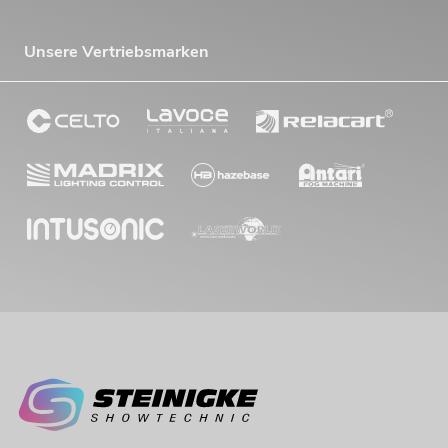
Unsere Vertriebsmarken