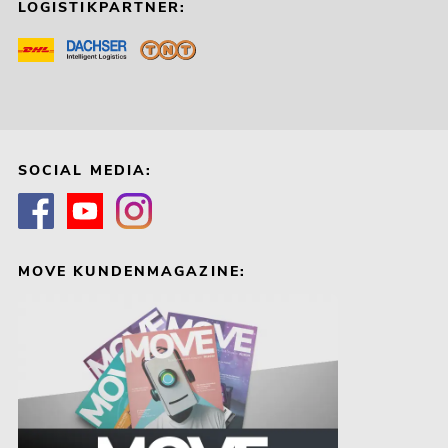
LOGISTIKPARTNER:
SOCIAL MEDIA:
MOVE KUNDENMAGAZINE: