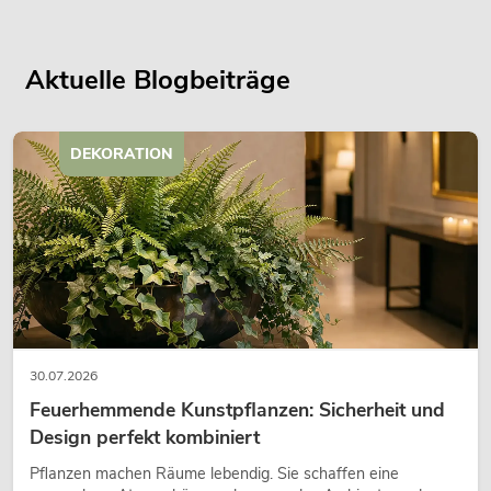
Aktuelle Blogbeiträge
DEKORATION
30.07.2026
Feuerhemmende Kunstpflanzen: Sicherheit und
Design perfekt kombiniert
Pflanzen machen Räume lebendig. Sie schaffen eine