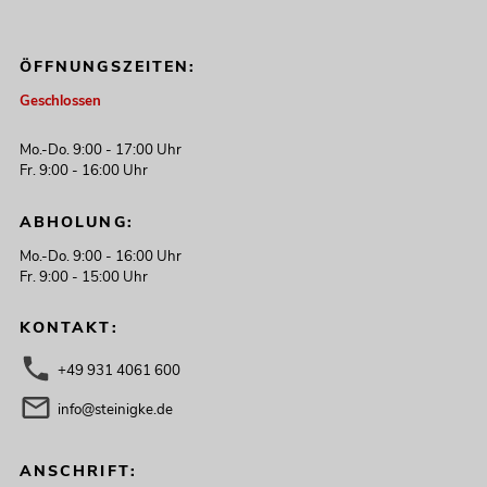
ÖFFNUNGSZEITEN:
Geschlossen
Mo.-Do. 9:00 - 17:00 Uhr
Fr. 9:00 - 16:00 Uhr
ABHOLUNG:
Mo.-Do. 9:00 - 16:00 Uhr
Fr. 9:00 - 15:00 Uhr
KONTAKT:
+49 931 4061 600
info@steinigke.de
ANSCHRIFT: