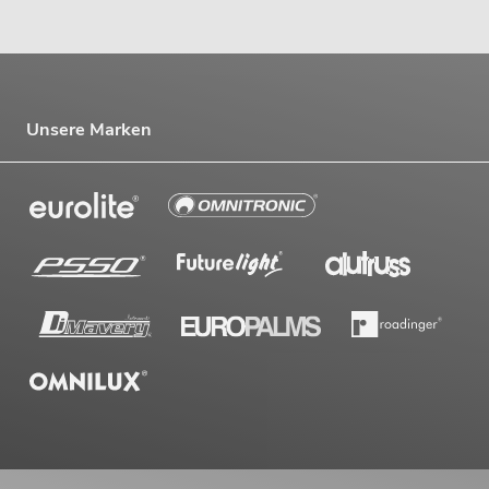
Unsere Marken