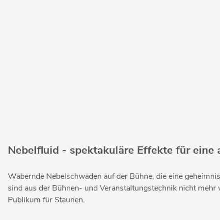
Nebelfluid - spektakuläre Effekte für ei
Wabernde Nebelschwaden auf der Bühne, die eine geheimnisvo
sind aus der Bühnen- und Veranstaltungstechnik nicht mehr 
Publikum für Staunen.