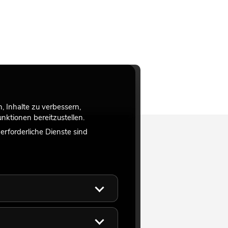
 Inhalte zu verbessern,
ktionen bereitzustellen.
rforderliche Dienste sind