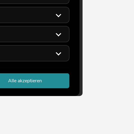
Alle akzeptieren