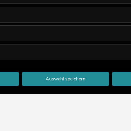
Auswahl speichern