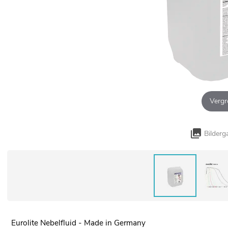
Vergr
Bilderg
Eurolite Nebelfluid - Made in Germany