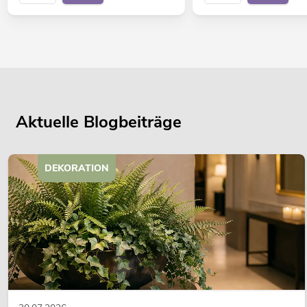
Aktuelle Blogbeiträge
DEKORATION