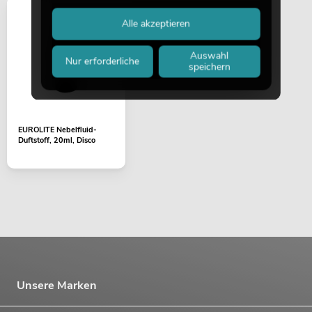
Alle akzeptieren
Auswahl
Nur erforderliche
speichern
EUROLITE Nebelfluid-
Duftstoff, 20ml, Disco
Unsere Marken