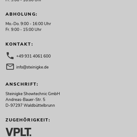
ABHOLUNG:
Mo.-Do. 9:00 - 16:00 Uhr
Fr. 9:00 - 15:00 Uhr
KONTAKT:
+49 931 4061 600
info@steinigke.de
ANSCHRIFT:
Steinigke Showtechnic GmbH
Andreas-Bauer-Str. 5
D-97297 Waldbüttelbrunn
ZUGEHÖRIGKEIT: