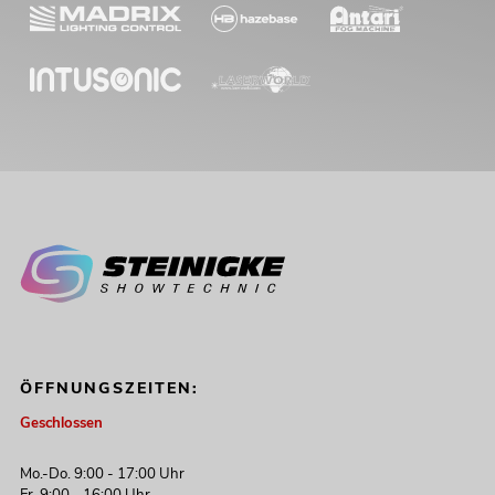
ÖFFNUNGSZEITEN:
Geschlossen
Mo.-Do. 9:00 - 17:00 Uhr
Fr. 9:00 - 16:00 Uhr