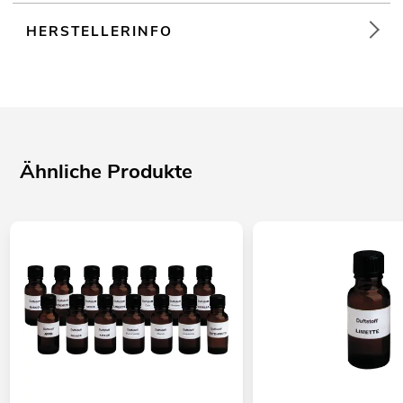
HERSTELLERINFO
Ähnliche Produkte