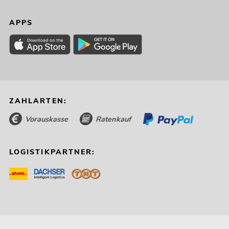
APPS
ZAHLARTEN:
Vorauskasse
Ratenkauf
LOGISTIKPARTNER: