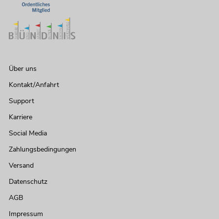
Über uns
Kontakt/Anfahrt
Support
Karriere
Social Media
Zahlungsbedingungen
Versand
Datenschutz
AGB
Impressum