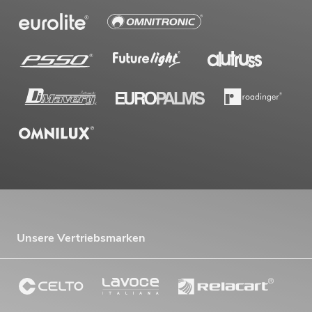
Unsere Vertriebsmarken