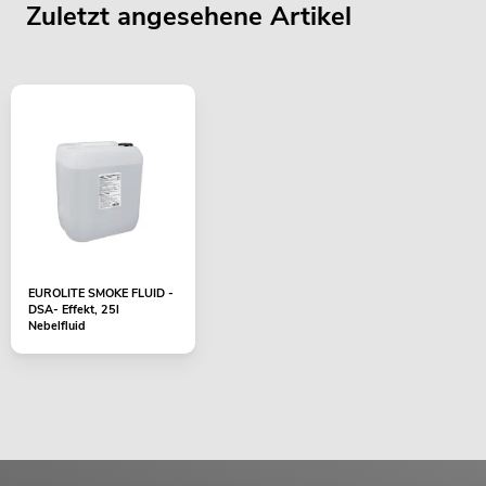
Zuletzt angesehene Artikel
EUROLITE SMOKE FLUID -
DSA- Effekt, 25l
Nebelfluid