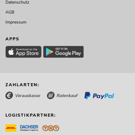
Datenschutz
AGB
Impressum
APPS
ZAHLARTEN:
Vorauskasse
Ratenkauf
LOGISTIKPARTNER: