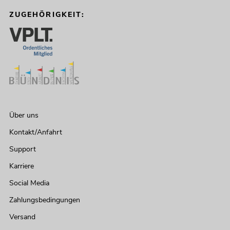
ZUGEHÖRIGKEIT:
Über uns
Kontakt/Anfahrt
Support
Karriere
Social Media
Zahlungsbedingungen
Versand