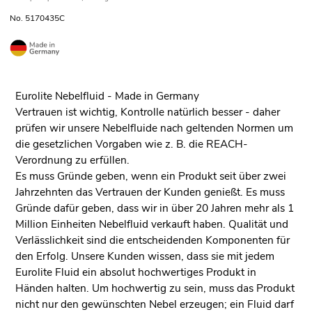
No. 5170435C
Eurolite Nebelfluid - Made in Germany
Vertrauen ist wichtig, Kontrolle natürlich besser - daher
prüfen wir unsere Nebelfluide nach geltenden Normen um
die gesetzlichen Vorgaben wie z. B. die REACH-
Verordnung zu erfüllen.
Es muss Gründe geben, wenn ein Produkt seit über zwei
Jahrzehnten das Vertrauen der Kunden genießt. Es muss
Gründe dafür geben, dass wir in über 20 Jahren mehr als 1
Million Einheiten Nebelfluid verkauft haben. Qualität und
Verlässlichkeit sind die entscheidenden Komponenten für
den Erfolg. Unsere Kunden wissen, dass sie mit jedem
Eurolite Fluid ein absolut hochwertiges Produkt in
Händen halten. Um hochwertig zu sein, muss das Produkt
nicht nur den gewünschten Nebel erzeugen; ein Fluid darf