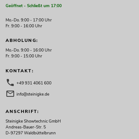
Geöffnet - Schließt um 17:00
Mo.-Do. 9:00 - 17:00 Uhr
Fr. 9:00 - 16:00 Uhr
ABHOLUNG:
Mo.-Do. 9:00 - 16:00 Uhr
Fr. 9:00 - 15:00 Uhr
KONTAKT:
+49 931 4061 600
info@steinigke.de
ANSCHRIFT:
Steinigke Showtechnic GmbH
Andreas-Bauer-Str. 5
D-97297 Waldbüttelbrunn