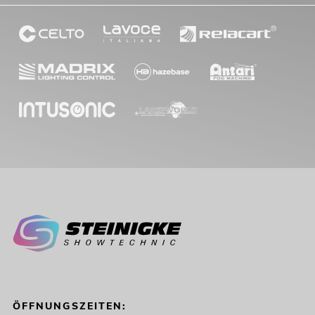
ÖFFNUNGSZEITEN: