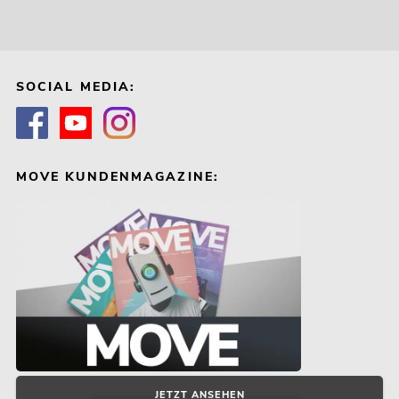
SOCIAL MEDIA:
MOVE KUNDENMAGAZINE:
JETZT ANSEHEN