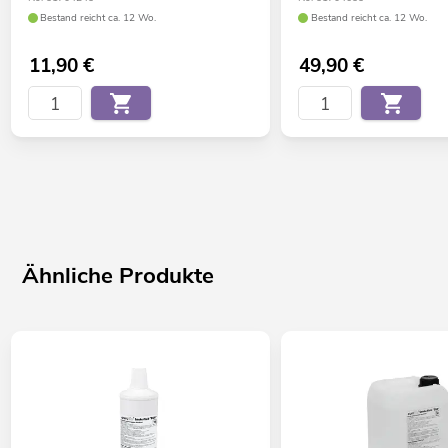
Bestand reicht ca. 12 Wo.
Bestand reicht ca. 12 Wo.
11,90
€
49,90
€
Ähnliche Produkte