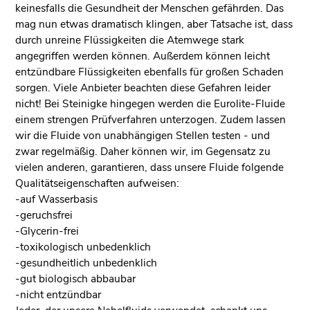
keinesfalls die Gesundheit der Menschen gefährden. Das
mag nun etwas dramatisch klingen, aber Tatsache ist, dass
durch unreine Flüssigkeiten die Atemwege stark
angegriffen werden können. Außerdem können leicht
entzündbare Flüssigkeiten ebenfalls für großen Schaden
sorgen. Viele Anbieter beachten diese Gefahren leider
nicht! Bei Steinigke hingegen werden die Eurolite-Fluide
einem strengen Prüfverfahren unterzogen. Zudem lassen
wir die Fluide von unabhängigen Stellen testen - und
zwar regelmäßig. Daher können wir, im Gegensatz zu
vielen anderen, garantieren, dass unsere Fluide folgende
Qualitätseigenschaften aufweisen:
-auf Wasserbasis
-geruchsfrei
-Glycerin-frei
-toxikologisch unbedenklich
-gesundheitlich unbedenklich
-gut biologisch abbaubar
-nicht entzündbar