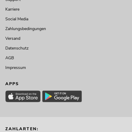
Karriere
Social Media
Zahlungsbedingungen
Versand
Datenschutz
AGB
Impressum
APPS
ZAHLARTEN: