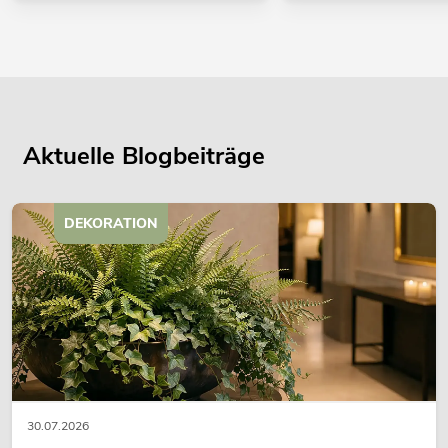
Aktuelle Blogbeiträge
DEKORATION
30.07.2026