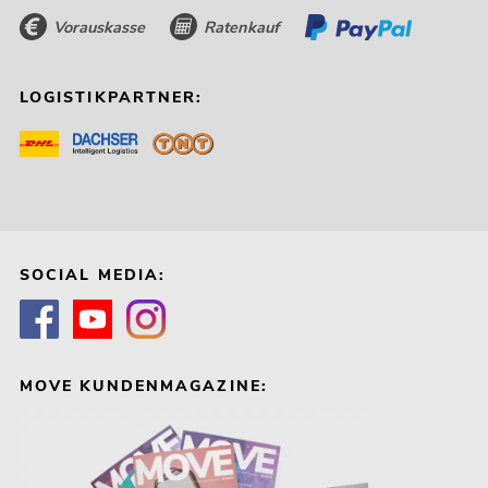
Vorauskasse
Ratenkauf
LOGISTIKPARTNER:
SOCIAL MEDIA:
MOVE KUNDENMAGAZINE: