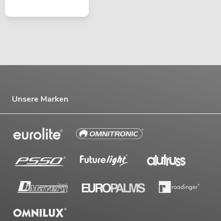
Unsere Marken