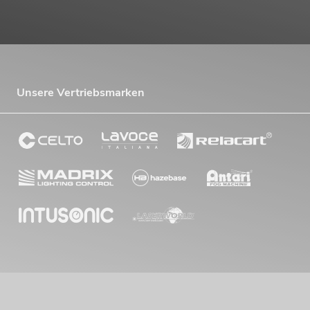
Unsere Vertriebsmarken