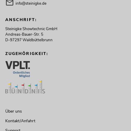
info@steinigke.de
ANSCHRIFT:
Steinigke Showtechnic GmbH
Andreas-Bauer-Str. 5
D-97297 Waldbüttelbrunn
ZUGEHÖRIGKEIT:
Über uns
Kontakt/Anfahrt
Support