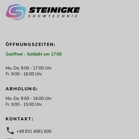
ÖFFNUNGSZEITEN:
Geöffnet - Schließt um 17:00
Mo.-Do. 9:00 - 17:00 Uhr
Fr. 9:00 - 16:00 Uhr
ABHOLUNG:
Mo.-Do. 9:00 - 16:00 Uhr
Fr. 9:00 - 15:00 Uhr
KONTAKT:
+49 931 4061 600